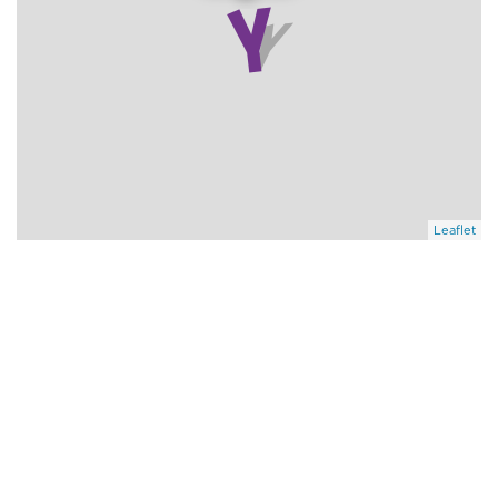
Leaflet