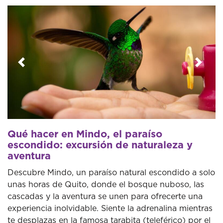
Anterior
Sigui
Qué hacer en Mindo, el paraíso
escondido: excursión de naturaleza y
aventura
Descubre Mindo, un paraíso natural escondido a solo
unas horas de Quito, donde el bosque nuboso, las
cascadas y la aventura se unen para ofrecerte una
experiencia inolvidable. Siente la adrenalina mientras
te desplazas en la famosa tarabita (teleférico) por el