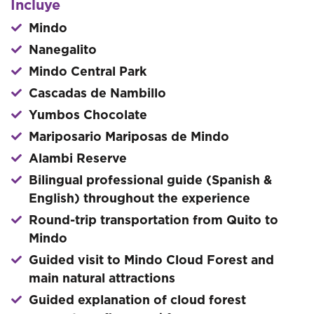
Incluye
Mindo
Nanegalito
Mindo Central Park
Cascadas de Nambillo
Yumbos Chocolate
Mariposario Mariposas de Mindo
Alambi Reserve
Bilingual professional guide (Spanish &
English) throughout the experience
Round-trip transportation from Quito to
Mindo
Guided visit to Mindo Cloud Forest and
main natural attractions
Guided explanation of cloud forest