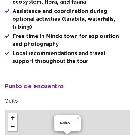
ecosystem, flora, and fauna
Assistance and coordination during
optional activities (tarabita, waterfalls,
tubing)
Free time in Mindo town for exploration
and photography
Local recommendations and travel
support throughout the tour
Punto de encuentro
Quito
+
×
Quito
−