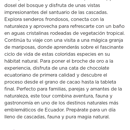
dosel del bosque y disfruta de unas vistas
impresionantes del santuario de las cascadas.
Explora senderos frondosos, conecta con la
naturaleza y aprovecha para refrescarte con un baño
en aguas cristalinas rodeadas de vegetación tropical.
Continúa tu viaje con una visita a una mágica granja
de mariposas, donde aprenderás sobre el fascinante
ciclo de vida de estas coloridas especies en su
hábitat natural. Para poner el broche de oro a la
experiencia, disfruta de una cata de chocolate
ecuatoriano de primera calidad y descubre el
proceso desde el grano de cacao hasta la tableta
final. Perfecto para familias, parejas y amantes de la
naturaleza, este tour combina aventura, fauna y
gastronomía en uno de los destinos naturales más
emblemáticos de Ecuador. Prepárate para un día
lleno de cascadas, fauna y pura magia natural.