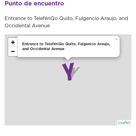
Punto de encuentro
Entrance to TelefériQo Quito, Fulgencio Araujo, and
Occidental Avenue
×
+
Entrance to TelefériQo Quito, Fulgencio Araujo,
and Occidental Avenue
−
Leaflet