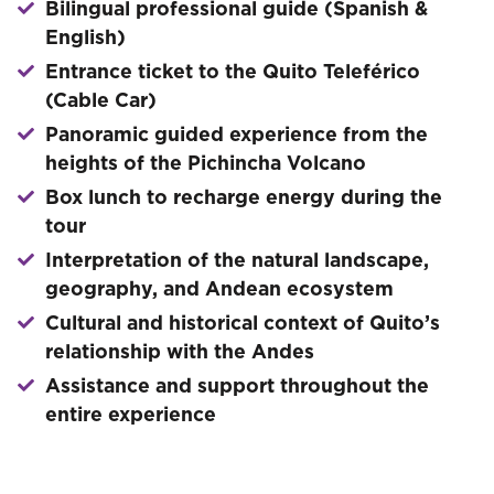
Bilingual professional guide (Spanish &
English)
Entrance ticket to the Quito Teleférico
(Cable Car)
Panoramic guided experience from the
heights of the Pichincha Volcano
Box lunch to recharge energy during the
tour
Interpretation of the natural landscape,
geography, and Andean ecosystem
Cultural and historical context of Quito’s
relationship with the Andes
Assistance and support throughout the
entire experience