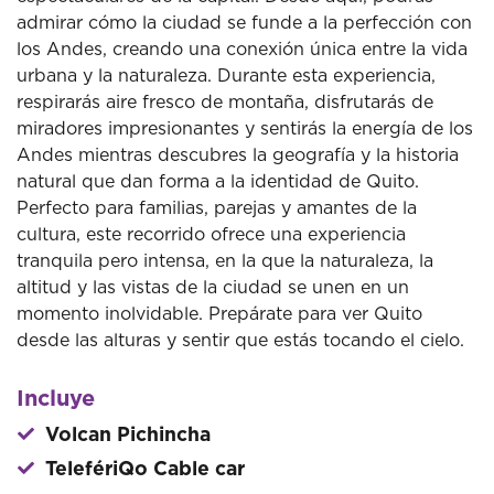
admirar cómo la ciudad se funde a la perfección con
los Andes, creando una conexión única entre la vida
urbana y la naturaleza. Durante esta experiencia,
respirarás aire fresco de montaña, disfrutarás de
miradores impresionantes y sentirás la energía de los
Andes mientras descubres la geografía y la historia
natural que dan forma a la identidad de Quito.
Perfecto para familias, parejas y amantes de la
cultura, este recorrido ofrece una experiencia
tranquila pero intensa, en la que la naturaleza, la
altitud y las vistas de la ciudad se unen en un
momento inolvidable. Prepárate para ver Quito
desde las alturas y sentir que estás tocando el cielo.
Incluye
Volcan Pichincha
TelefériQo Cable car