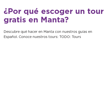
¿Por qué escoger un tour
gratis en Manta?
Descubre qué hacer en Manta con nuestros guías en
Español. Conoce nuestros tours: TODO: Tours