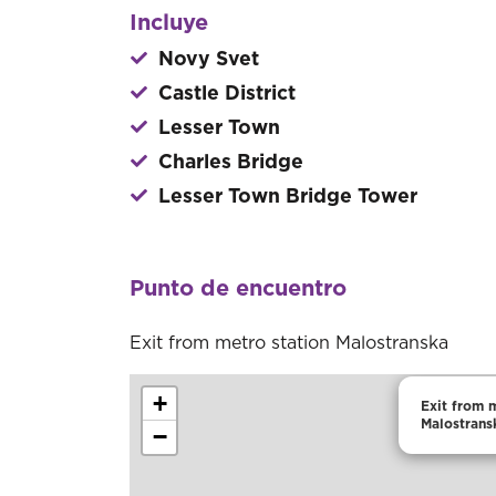
Incluye
Novy Svet
Castle District
Lesser Town
Charles Bridge
Lesser Town Bridge Tower
Punto de encuentro
Exit from metro station Malostranska
+
Exit from 
Malostrans
−