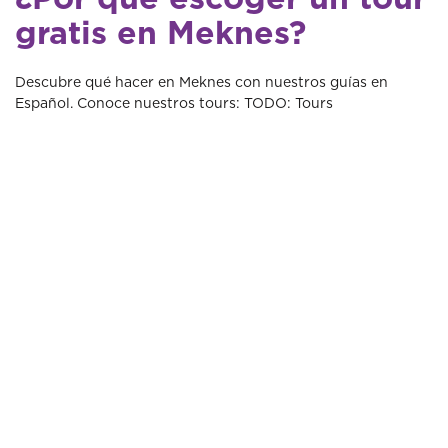
gratis en Meknes?
Descubre qué hacer en Meknes con nuestros guías en
Español. Conoce nuestros tours: TODO: Tours