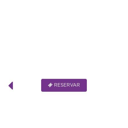
RESERVAR