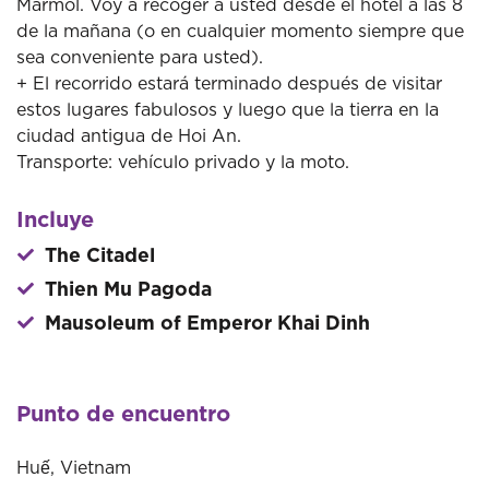
Mármol. Voy a recoger a usted desde el hotel a las 8
de la mañana (o en cualquier momento siempre que
sea conveniente para usted).
+ El recorrido estará terminado después de visitar
estos lugares fabulosos y luego que la tierra en la
ciudad antigua de Hoi An.
Transporte: vehículo privado y la moto.
Incluye
The Citadel
Thien Mu Pagoda
Mausoleum of Emperor Khai Dinh
Punto de encuentro
Huế, Vietnam