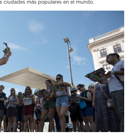
las ciudades más populares en el mundo.
Siguiente