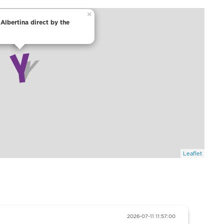
×
 Albertina direct by the
Leaflet
2026-07-11 11:57:00