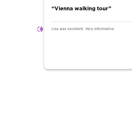
“Vienna walking tour”
Lisa was excellent. Very informative
Anterior