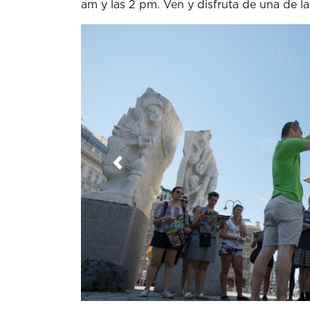
am y las 2 pm. Ven y disfruta de una de 
Anterior