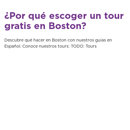
¿Por qué escoger un tour
gratis en Boston?
Descubre qué hacer en Boston con nuestros guías en
Español. Conoce nuestros tours: TODO: Tours