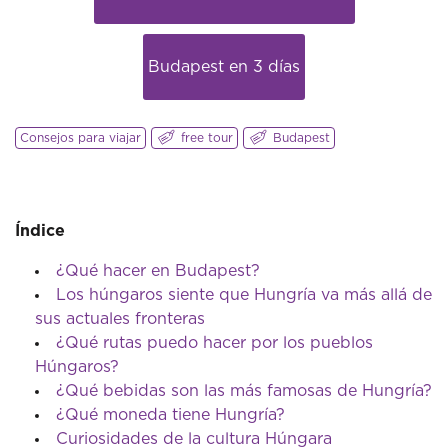
Budapest en 3 días
Consejos para viajar
free tour
Budapest
Índice
¿Qué hacer en Budapest?
Los húngaros siente que Hungría va más allá de
sus actuales fronteras
¿Qué rutas puedo hacer por los pueblos
Húngaros?
¿Qué bebidas son las más famosas de Hungría?
¿Qué moneda tiene Hungría?
Curiosidades de la cultura Húngara