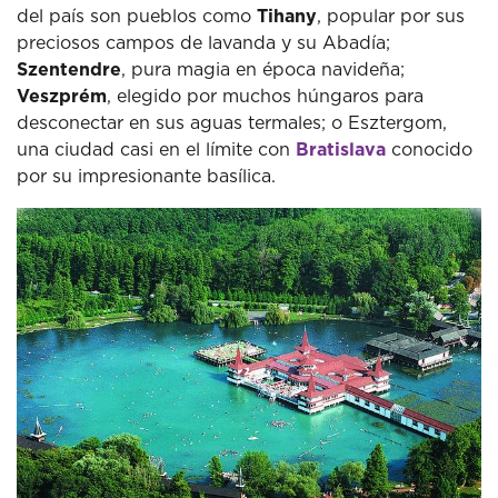
del país son pueblos como
Tihany
, popular por sus
preciosos campos de lavanda y su Abadía;
Szentendre
, pura magia en época navideña;
Veszprém
, elegido por muchos húngaros para
desconectar en sus aguas termales; o Esztergom,
una ciudad casi en el límite con
Bratislava
conocido
por su impresionante basílica.