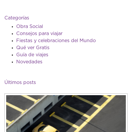
Categorías
Obra Social
Consejos para viajar
Fiestas y celebraciones del Mundo
Qué ver Gratis
Guía de viajes
Novedades
Últimos posts