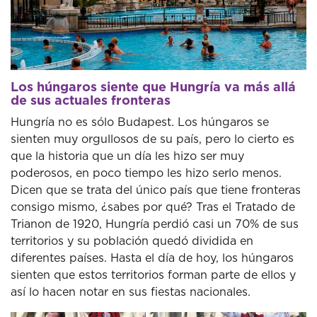
Los húngaros siente que Hungría va más allá
de sus actuales fronteras
Hungría no es sólo Budapest. Los húngaros se
sienten muy orgullosos de su país, pero lo cierto es
que la historia que un día les hizo ser muy
poderosos, en poco tiempo les hizo serlo menos.
Dicen que se trata del único país que tiene fronteras
consigo mismo, ¿sabes por qué? Tras el Tratado de
Trianon de 1920, Hungría perdió casi un 70% de sus
territorios y su población quedó dividida en
diferentes países. Hasta el día de hoy, los húngaros
sienten que estos territorios forman parte de ellos y
así lo hacen notar en sus fiestas nacionales.