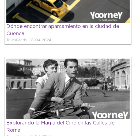
Dónde encontrar aparcamiento en la ciudad de
Cuenca
ToursGratis · 18-04-2024
Explorando la Magia del Cine en las Calles de
Roma