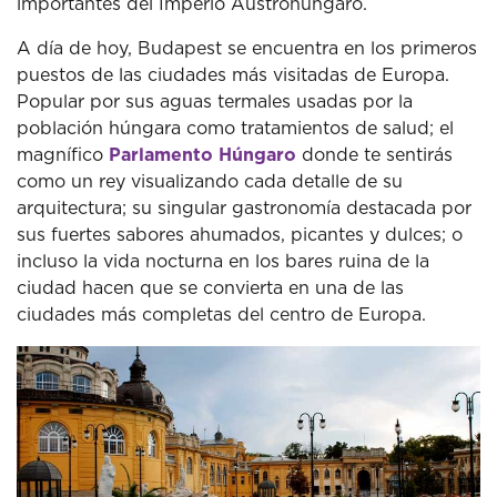
importantes del Imperio Austrohúngaro.
A día de hoy, Budapest se encuentra en los primeros
puestos de las ciudades más visitadas de Europa.
Popular por sus aguas termales usadas por la
población húngara como tratamientos de salud; el
magnífico
Parlamento Húngaro
donde te sentirás
como un rey visualizando cada detalle de su
arquitectura; su singular gastronomía destacada por
sus fuertes sabores ahumados, picantes y dulces; o
incluso la vida nocturna en los bares ruina de la
ciudad hacen que se convierta en una de las
ciudades más completas del centro de Europa.