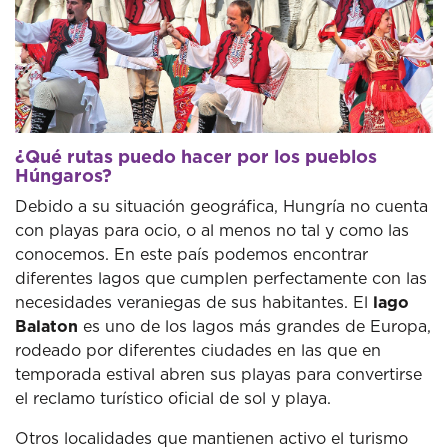
¿Qué rutas puedo hacer por los pueblos
Húngaros?
Debido a su situación geográfica, Hungría no cuenta
con playas para ocio, o al menos no tal y como las
conocemos. En este país podemos encontrar
diferentes lagos que cumplen perfectamente con las
necesidades veraniegas de sus habitantes. El
lago
Balaton
es uno de los lagos más grandes de Europa,
rodeado por diferentes ciudades en las que en
temporada estival abren sus playas para convertirse
el reclamo turístico oficial de sol y playa.
Otros localidades que mantienen activo el turismo