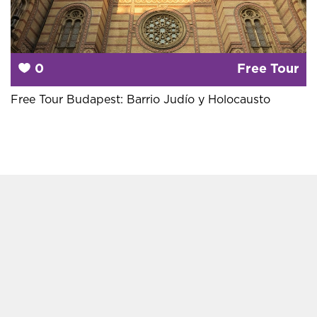
0
Free Tour
Free Tour Budapest: Barrio Judío y Holocausto