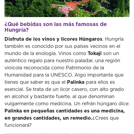
¿Qué bebidas son las más famosas de
Hungría?
Disfruta de los vinos y licores Húngaros
. Hungría
también es conocido por sus países vecinos en el
mundo de la enología. Vinos como
Tokaji
son un
auténtico regalo para nuestro paladar, una región
vinícola reconocida como Patrimonio de la
Humanidad para la UNESCO. Algo importante que
tienes que saber es que el
Palinka
para ellos es
esencial. Se trata de un licor casero, con alto grado
en alcohol y bastante fuerte, al que denominan
vulgarmente como medicina. Un refrán húngaro dice:
Palinka en pequeñas cantidades es una medicina,
en grandes cantidades, un remedio.
¿Crees que
funcionará?