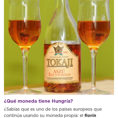
¿Qué moneda tiene Hungría?
¿Sabías que es uno de los países europeos que
continúa usando su moneda propia: el
florín