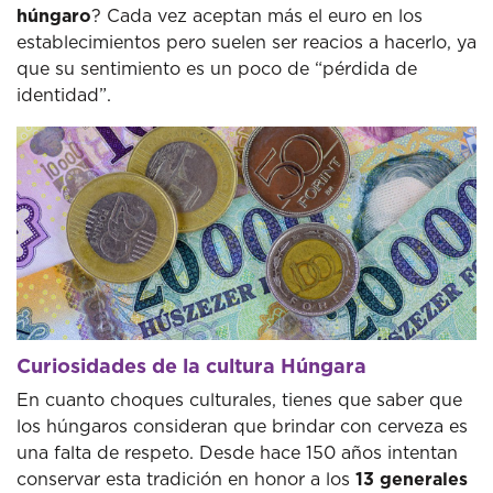
húngaro
? Cada vez aceptan más el euro en los
establecimientos pero suelen ser reacios a hacerlo, ya
que su sentimiento es un poco de “pérdida de
identidad”.
Curiosidades de la cultura Húngara
En cuanto choques culturales, tienes que saber que
los húngaros consideran que brindar con cerveza es
una falta de respeto. Desde hace 150 años intentan
conservar esta tradición en honor a los
13 generales