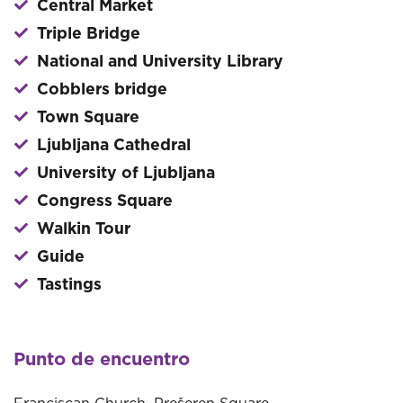
Central Market
Triple Bridge
National and University Library
Cobblers bridge
Town Square
Ljubljana Cathedral
University of Ljubljana
Congress Square
Walkin Tour
Guide
Tastings
Punto de encuentro