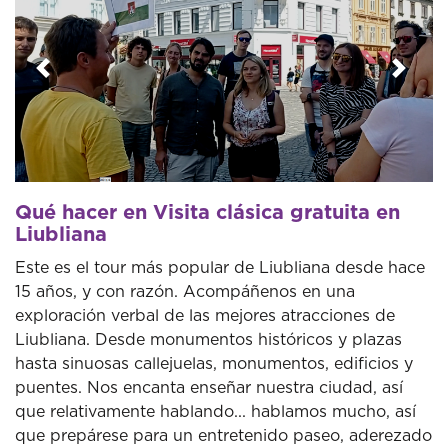
Anterior
Sigui
Qué hacer en Visita clásica gratuita en
Liubliana
Este es el tour más popular de Liubliana desde hace
15 años, y con razón. Acompáñenos en una
exploración verbal de las mejores atracciones de
Liubliana. Desde monumentos históricos y plazas
hasta sinuosas callejuelas, monumentos, edificios y
puentes. Nos encanta enseñar nuestra ciudad, así
que relativamente hablando... hablamos mucho, así
que prepárese para un entretenido paseo, aderezado