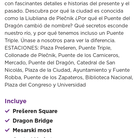
con fascinantes detalles e historias del presente y el
pasado. Descubra por qué la ciudad es conocida
como la Liubliana de Plečnik ¿Por qué el Puente del
Dragón cambió de nombre? Qué secretos esconde
nuestro río, y por qué tenemos incluso un Puente
Triple. Únase a nosotros para ver la diferencia.
ESTACIONES: Plaza Prešeren, Puente Triple,
Collonade de Plečnik, Puente de los Carniceros,
Mercado, Puente del Dragón, Catedral de San
Nicolás, Plaza de la Ciudad, Ayuntamiento y Fuente
Robba, Puente de los Zapateros, Biblioteca Nacional,
Plaza del Congreso y Universidad
Incluye
Prešeren Square
Dragon Bridge
Mesarski most