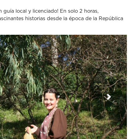
guía local y licenciado! En solo 2 horas,
ascinantes historias desde la época de la República
Siguiente