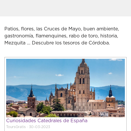
Patios, flores, las Cruces de Mayo, buen ambiente,
gastronomía, flamenquines, rabo de toro, historia,
Mezquita ... Descubre los tesoros de Córdoba.
Curiosidades Catedrales de España
ToursGratis · 30-03-2023