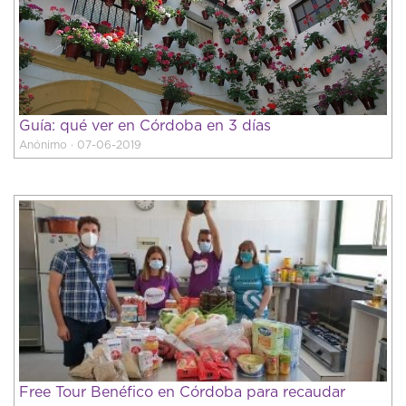
Guía: qué ver en Córdoba en 3 días
Anónimo · 07-06-2019
Free Tour Benéfico en Córdoba para recaudar