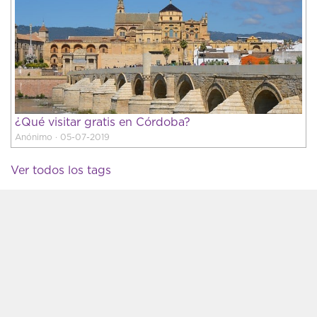
¿Qué visitar gratis en Córdoba?
Anónimo · 05-07-2019
Ver todos los tags