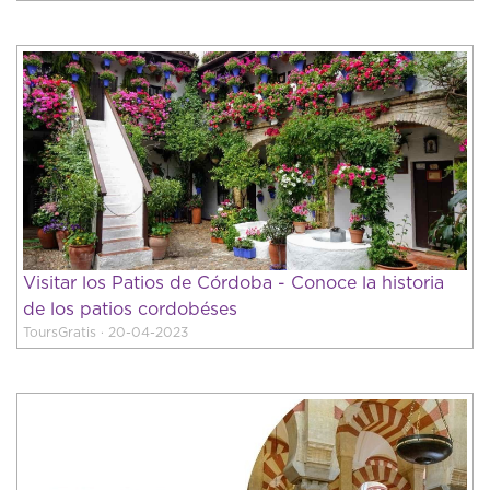
Visitar los Patios de Córdoba - Conoce la historia
de los patios cordobéses
ToursGratis · 20-04-2023