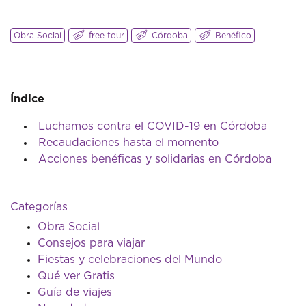
Obra Social
free tour
Córdoba
Benéfico
Índice
Luchamos contra el COVID-19 en Córdoba
Recaudaciones hasta el momento
Acciones benéficas y solidarias en Córdoba
Categorías
Obra Social
Consejos para viajar
Fiestas y celebraciones del Mundo
Qué ver Gratis
Guía de viajes