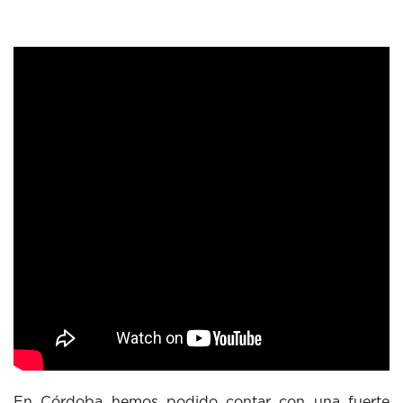
En Córdoba hemos podido contar con una fuerte