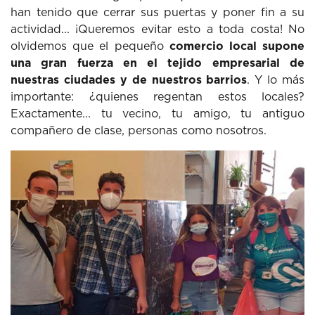
han tenido que cerrar sus puertas y poner fin a su
actividad... ¡Queremos evitar esto a toda costa! No
olvidemos que el pequeño
comercio local supone
una gran fuerza en el tejido empresarial de
nuestras ciudades y de nuestros barrios
. Y lo más
importante: ¿quienes regentan estos locales?
Exactamente... tu vecino, tu amigo, tu antiguo
compañero de clase, personas como nosotros.