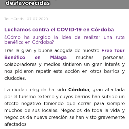
desfavorecidas
ToursGratis · 07-07-2020
Luchamos contra el COVID-19 en Córdoba
¿Cómo ha surgido la idea de realizar una ruta
benéfica en Córdoba?
Tras la gran y buena acogida de nuestro
Free Tour
Benéfico en Málaga
muchas personas,
colaboradores y medios sintieron un gran interés y
nos pidieron repetir esta acción en otros barrios y
ciudades.
La ciudad elegida ha sido
Córdoba
, gran afectada
por el turismo externo y cuyos barrios han sufrido un
efecto negativo teniendo que cerrar para siempre
muchos de sus locales. Negocios de toda la vida y
negocios de nueva creación se han visto gravemente
afectados.