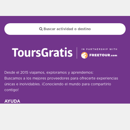
Desde el 2015 viajamos, exploramos y aprendemos:
Buscamos a los mejores proveedores para ofrecerte experiencias
únicas e inolvidables. ¡Conociendo el mundo para compartirlo
contigo!
AYUDA
Contáctanos
DESCUBRE
Blog