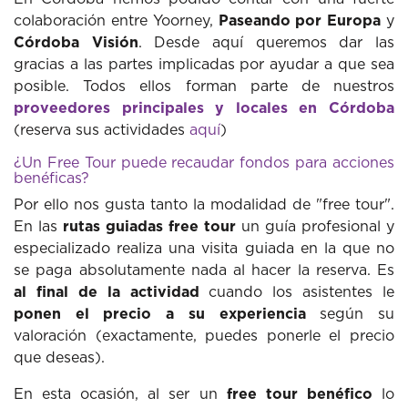
colaboración entre Yoorney,
Paseando por Europa
y
Córdoba Visión
. Desde aquí queremos dar las
gracias a las partes implicadas por ayudar a que sea
posible. Todos ellos forman parte de nuestros
proveedores principales y locales en Córdoba
(reserva sus actividades
aquí
)
¿Un Free Tour puede recaudar fondos para acciones
benéficas?
Por ello nos gusta tanto la modalidad de "free tour".
En las
rutas guiadas free tour
un guía profesional y
especializado realiza una visita guiada en la que no
se paga absolutamente nada al hacer la reserva. Es
al final de la actividad
cuando los asistentes le
ponen el precio a su experiencia
según su
valoración (exactamente, puedes ponerle el precio
que deseas).
En esta ocasión, al ser un
free tour benéfico
lo