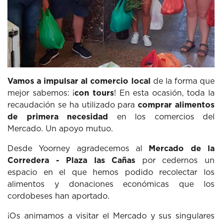
Vamos a impulsar al comercio local
de la forma que
mejor sabemos: ¡
con tours
! En esta ocasión, toda la
recaudación se ha utilizado para
comprar alimentos
de primera necesidad
en los comercios del
Mercado. Un apoyo mutuo.
Desde Yoorney agradecemos al
Mercado de la
Corredera - Plaza las Cañas
por cedernos un
espacio en el que hemos podido recolectar los
alimentos y donaciones económicas que los
cordobeses han aportado.
¡Os animamos a visitar el Mercado y sus singulares