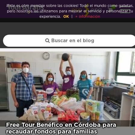
¡Este es otro mensaje sobre las cookies! Todo el mundo come galletas,
0
esp
eng
pero nosotros las utilizamos para mejorar el servicio y personalizar tu
experiencia.
OK
|
+ información
Free Tour Benéfico en Córdoba para
recaudar fondos para familias