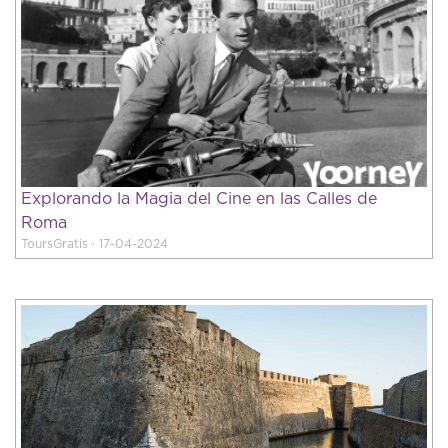
Explorando la Magia del Cine en las Calles de
Roma
ToursGratis · 17-04-2024