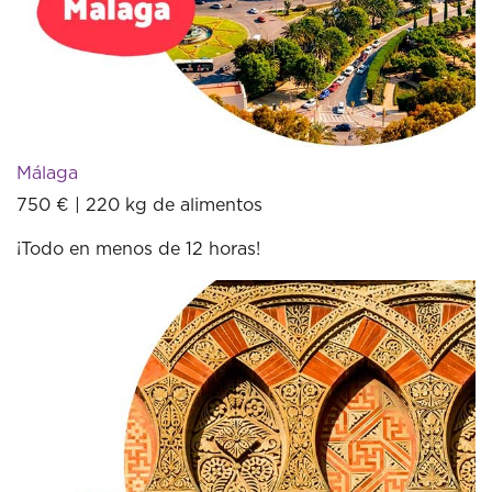
Málaga
750 € | 220 kg de alimentos
¡Todo en menos de 12 horas!