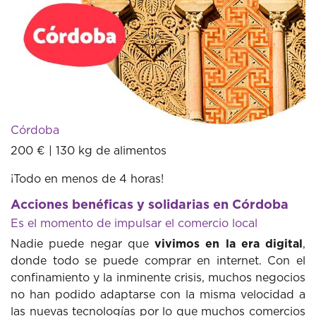
Córdoba
200 € | 130 kg de alimentos
¡Todo en menos de 4 horas!
Acciones benéficas y solidarias en Córdoba
Es el momento de impulsar el comercio local
Nadie puede negar que
vivimos en la era digital
,
donde todo se puede comprar en internet. Con el
confinamiento y la inminente crisis, muchos negocios
no han podido adaptarse con la misma velocidad a
las nuevas tecnologías por lo que muchos comercios