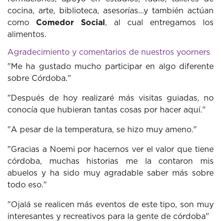
cocina, arte, biblioteca, asesorías...y también actúan
como
Comedor Social
, al cual entregamos los
alimentos.
Agradecimiento y comentarios de nuestros yoorners
"Me ha gustado mucho participar en algo diferente
sobre Córdoba."
"Después de hoy realizaré más visitas guiadas, no
conocía que hubieran tantas cosas por hacer aquí."
"A pesar de la temperatura, se hizo muy ameno."
"Gracias a Noemi por hacernos ver el valor que tiene
córdoba, muchas historias me la contaron mis
abuelos y ha sido muy agradable saber más sobre
todo eso."
"Ojalá se realicen más eventos de este tipo, son muy
interesantes y recreativos para la gente de córdoba"