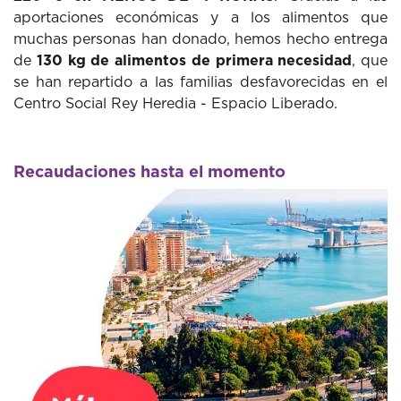
aportaciones económicas y a los alimentos que
muchas personas han donado, hemos hecho entrega
de
130 kg de alimentos de primera necesidad
, que
se han repartido a las familias desfavorecidas en el
Centro Social Rey Heredia - Espacio Liberado.
Recaudaciones hasta el momento