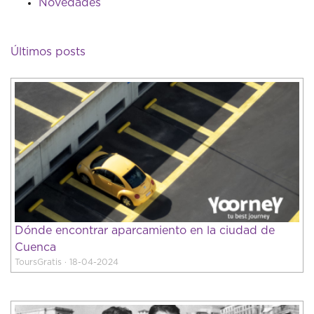
Novedades
Últimos posts
Dónde encontrar aparcamiento en la ciudad de
Cuenca
ToursGratis · 18-04-2024