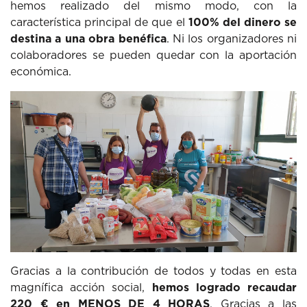
hemos realizado del mismo modo, con la
característica principal de que el
100% del dinero se
destina a una obra benéfica
. Ni los organizadores ni
colaboradores se pueden quedar con la aportación
económica.
Gracias a la contribución de todos y todas en esta
magnífica acción social,
hemos logrado recaudar
220 € en MENOS DE 4 HORAS
. Gracias a las