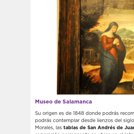
Museo de Salamanca
Su origen es de 1848 donde podrás recorre
podrás contemplar desde lienzos del siglo
Morales, las
tablas de San Andrés de Jua