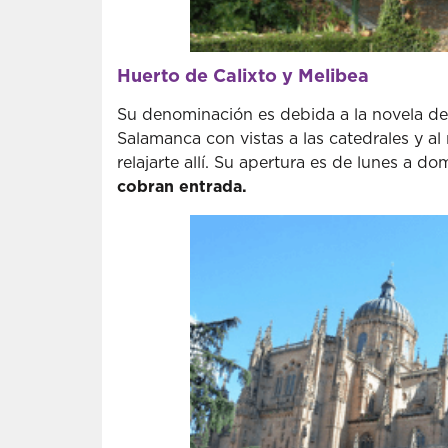
Huerto de Calixto y Melibea
Su denominación es debida a la novela de
Salamanca con vistas a las catedrales y al 
relajarte allí. Su apertura es de lunes a d
cobran entrada.