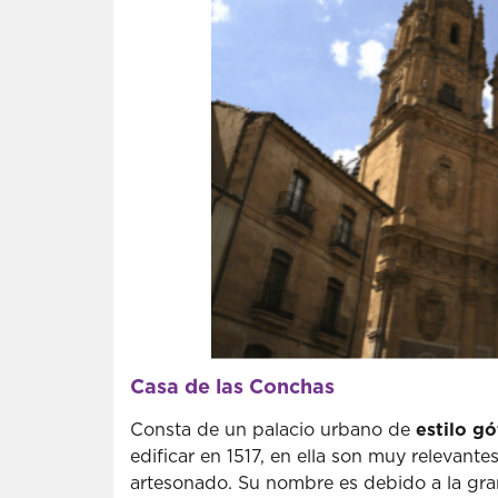
Casa de las Conchas
Consta de un palacio urbano de
estilo gó
edificar en 1517, en ella son muy relevante
artesonado. Su nombre es debido a la gr