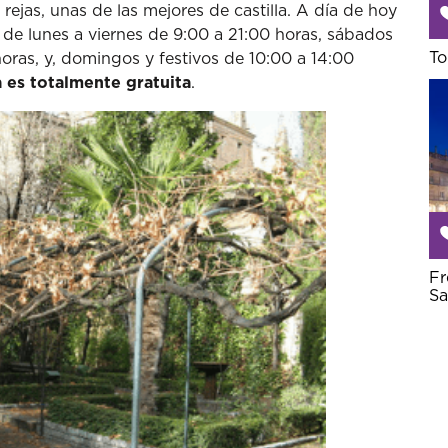
ejas, unas de las mejores de castilla. A día de hoy
 de lunes a viernes de 9:00 a 21:00 horas, sábados
To
oras, y, domingos y festivos de 10:00 a 14:00
 es totalmente gratuita
.
Fr
Sa