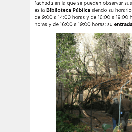
fachada en la que se pueden observar sus r
es la
Biblioteca Pública
siendo su horario
de 9:00 a 14:00 horas y de 16:00 a 19:00 h
horas y de 16:00 a 19:00 horas; su
entrada