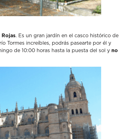
Rojas
. Es un gran jardín en el casco histórico de
río Tormes increíbles, podrás pasearte por él y
omingo de 10:00 horas hasta la puesta del sol y
no