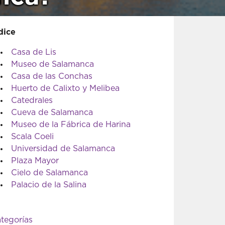
dice
Casa de Lis
Museo de Salamanca
Casa de las Conchas
Huerto de Calixto y Melibea
Catedrales
Cueva de Salamanca
Museo de la Fábrica de Harina
Scala Coeli
Universidad de Salamanca
Plaza Mayor
Cielo de Salamanca
Palacio de la Salina
tegorías