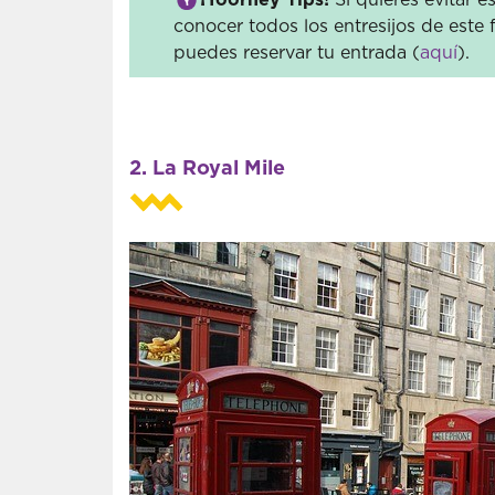
conocer todos los entresijos de este
puedes reservar tu entrada (
aquí
).
2. La Royal Mile