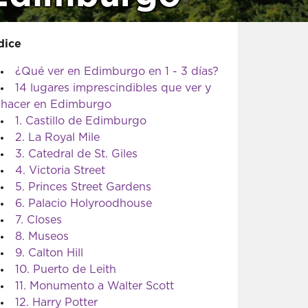
dice
¿Qué ver en Edimburgo en 1 - 3 días?
14 lugares imprescindibles que ver y
hacer en Edimburgo
1. Castillo de Edimburgo
2. La Royal Mile
3. Catedral de St. Giles
4. Victoria Street
5. Princes Street Gardens
6. Palacio Holyroodhouse
7. Closes
8. Museos
9. Calton Hill
10. Puerto de Leith
11. Monumento a Walter Scott
12. Harry Potter