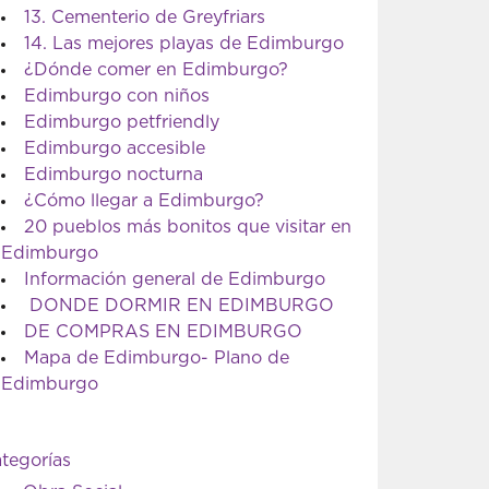
13. Cementerio de Greyfriars
14. Las mejores playas de Edimburgo
¿Dónde comer en Edimburgo?
Edimburgo con niños
Edimburgo petfriendly
Edimburgo accesible
Edimburgo nocturna
¿Cómo llegar a Edimburgo?
20 pueblos más bonitos que visitar en
Edimburgo
Información general de Edimburgo
DONDE DORMIR EN EDIMBURGO
DE COMPRAS EN EDIMBURGO
Mapa de Edimburgo- Plano de
Edimburgo
tegorías