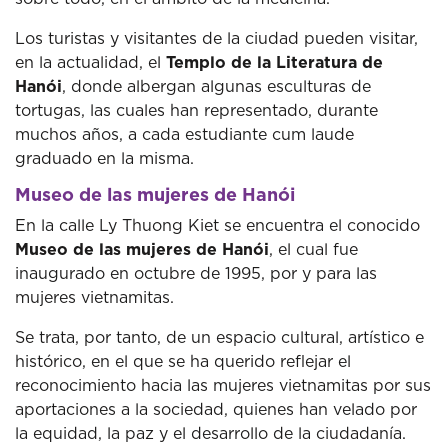
Los turistas y visitantes de la ciudad pueden visitar,
en la actualidad, el
Templo de la Literatura de
Hanói
, donde albergan algunas esculturas de
tortugas, las cuales han representado, durante
muchos años, a cada estudiante cum laude
graduado en la misma.
Museo de las mujeres de Hanói
En la calle Ly Thuong Kiet se encuentra el conocido
Museo de las mujeres de Hanói
, el cual fue
inaugurado en octubre de 1995, por y para las
mujeres vietnamitas.
Se trata, por tanto, de un espacio cultural, artístico e
histórico, en el que se ha querido reflejar el
reconocimiento hacia las mujeres vietnamitas por sus
aportaciones a la sociedad, quienes han velado por
la equidad, la paz y el desarrollo de la ciudadanía.