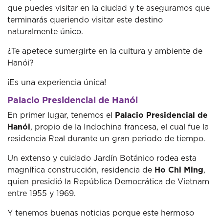
que puedes visitar en la ciudad y te aseguramos que
terminarás queriendo visitar este destino
naturalmente único.
¿Te apetece sumergirte en la cultura y ambiente de
Hanói?
¡Es una experiencia única!
Palacio Presidencial de Hanói
En primer lugar, tenemos el
Palacio Presidencial de
Hanói
, propio de la Indochina francesa, el cual fue la
residencia Real durante un gran periodo de tiempo.
Un extenso y cuidado Jardín Botánico rodea esta
magnífica construcción, residencia de
Ho Chi Ming
,
quien presidió la República Democrática de Vietnam
entre 1955 y 1969.
Y tenemos buenas noticias porque este hermoso