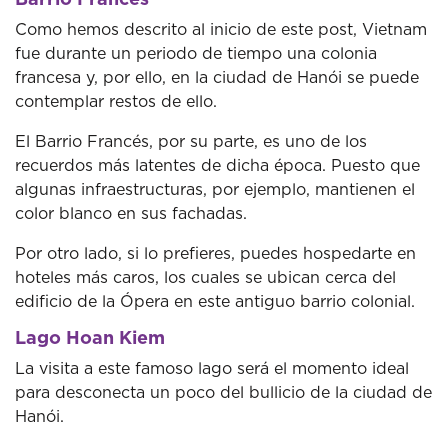
Como hemos descrito al inicio de este post, Vietnam
fue durante un periodo de tiempo una colonia
francesa y, por ello, en la ciudad de Hanói se puede
contemplar restos de ello.
El Barrio Francés, por su parte, es uno de los
recuerdos más latentes de dicha época. Puesto que
algunas infraestructuras, por ejemplo, mantienen el
color blanco en sus fachadas.
Por otro lado, si lo prefieres, puedes hospedarte en
hoteles más caros, los cuales se ubican cerca del
edificio de la Ópera en este antiguo barrio colonial.
Lago Hoan Kiem
La visita a este famoso lago será el momento ideal
para desconecta un poco del bullicio de la ciudad de
Hanói.