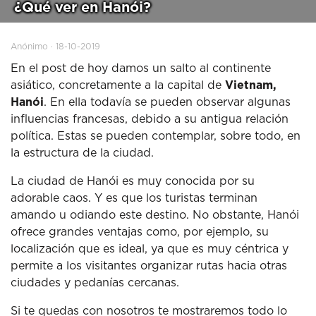
¿Qué ver en Hanói?
Anónimo · 18-10-2019
En el post de hoy damos un salto al continente
asiático, concretamente a la capital de
Vietnam,
Hanói
. En ella todavía se pueden observar algunas
influencias francesas, debido a su antigua relación
política. Estas se pueden contemplar, sobre todo, en
la estructura de la ciudad.
La ciudad de Hanói es muy conocida por su
adorable caos. Y es que los turistas terminan
amando u odiando este destino. No obstante, Hanói
ofrece grandes ventajas como, por ejemplo, su
localización que es ideal, ya que es muy céntrica y
permite a los visitantes organizar rutas hacia otras
ciudades y pedanías cercanas.
Si te quedas con nosotros te mostraremos todo lo