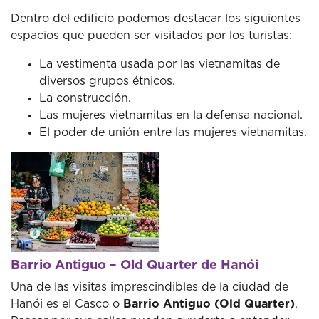
Dentro del edificio podemos destacar los siguientes
espacios que pueden ser visitados por los turistas:
La vestimenta usada por las vietnamitas de
diversos grupos étnicos.
La construcción.
Las mujeres vietnamitas en la defensa nacional.
El poder de unión entre las mujeres vietnamitas.
Barrio Antiguo – Old Quarter de Hanói
Una de las visitas imprescindibles de la ciudad de
Hanói es el Casco o
Barrio Antiguo (Old Quarter)
.