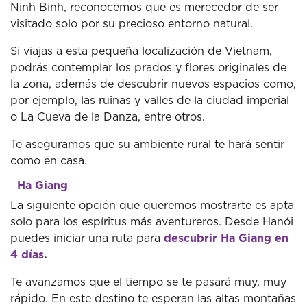
Ninh Binh, reconocemos que es merecedor de ser
visitado solo por su precioso entorno natural.
Si viajas a esta pequeña localización de Vietnam,
podrás contemplar los prados y flores originales de
la zona, además de descubrir nuevos espacios como,
por ejemplo, las ruinas y valles de la ciudad imperial
o La Cueva de la Danza, entre otros.
Te aseguramos que su ambiente rural te hará sentir
como en casa.
Ha Giang
La siguiente opción que queremos mostrarte es apta
solo para los espíritus más aventureros. Desde Hanói
puedes iniciar una ruta para
descubrir Ha Giang en
4 días
.
Te avanzamos que el tiempo se te pasará muy, muy
rápido. En este destino te esperan las altas montañas