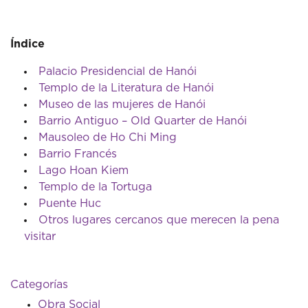
Índice
Palacio Presidencial de Hanói
Templo de la Literatura de Hanói
Museo de las mujeres de Hanói
Barrio Antiguo – Old Quarter de Hanói
Mausoleo de Ho Chi Ming
Barrio Francés
Lago Hoan Kiem
Templo de la Tortuga
Puente Huc
Otros lugares cercanos que merecen la pena
visitar
Categorías
Obra Social