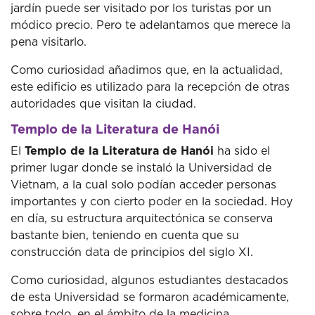
jardín puede ser visitado por los turistas por un
módico precio. Pero te adelantamos que merece la
pena visitarlo.
Como curiosidad añadimos que, en la actualidad,
este edificio es utilizado para la recepción de otras
autoridades que visitan la ciudad.
Templo de la Literatura de Hanói
El
Templo de la Literatura de Hanói
ha sido el
primer lugar donde se instaló la Universidad de
Vietnam, a la cual solo podían acceder personas
importantes y con cierto poder en la sociedad. Hoy
en día, su estructura arquitectónica se conserva
bastante bien, teniendo en cuenta que su
construcción data de principios del siglo XI.
Como curiosidad, algunos estudiantes destacados
de esta Universidad se formaron académicamente,
sobre todo, en el ámbito de la medicina.