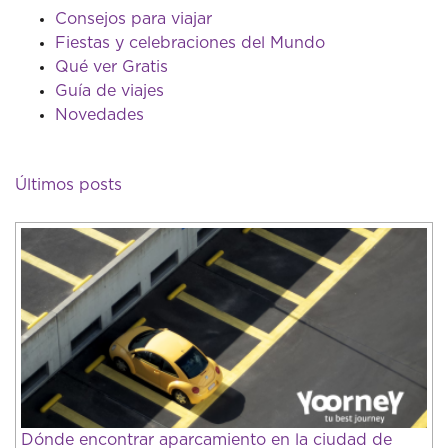
Consejos para viajar
Fiestas y celebraciones del Mundo
Qué ver Gratis
Guía de viajes
Novedades
Últimos posts
Dónde encontrar aparcamiento en la ciudad de