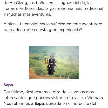
de Ha Giang, los baños en las aguas del río, las
zonas más florecidas, la gastronomía más tradicional
y muchas más aventuras.
Y bien, ¿te consideras lo suficientemente aventurero
para adentrarte en esta gran experiencia?
Sapa
Por último, destacaremos otra de las zonas más
interesantes que puedes visitar en tu viaje a Vietnam.
Nos referimos a
Sapa
, ubicada en el noroeste del