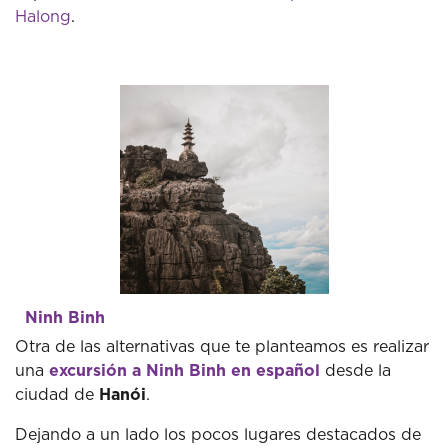
Halong
.
Ninh Binh
Otra de las alternativas que te planteamos es realizar
una
excursión a Ninh Binh en español
desde la
ciudad de
Hanói
.
Dejando a un lado los pocos lugares destacados de