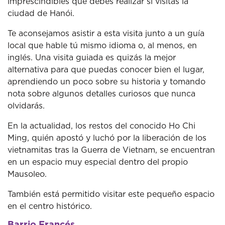
imprescindibles que debes realizar si visitas la
ciudad de Hanói.
Te aconsejamos asistir a esta visita junto a un guía
local que hable tú mismo idioma o, al menos, en
inglés. Una visita guiada es quizás la mejor
alternativa para que puedas conocer bien el lugar,
aprendiendo un poco sobre su historia y tomando
nota sobre algunos detalles curiosos que nunca
olvidarás.
En la actualidad, los restos del conocido Ho Chi
Ming, quién apostó y luchó por la liberación de los
vietnamitas tras la Guerra de Vietnam, se encuentran
en un espacio muy especial dentro del propio
Mausoleo.
También está permitido visitar este pequeño espacio
en el centro histórico.
Barrio Francés