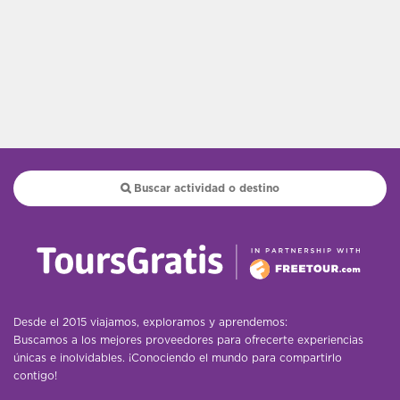
Desde el 2015 viajamos, exploramos y aprendemos:
Buscamos a los mejores proveedores para ofrecerte experiencias
únicas e inolvidables. ¡Conociendo el mundo para compartirlo
contigo!