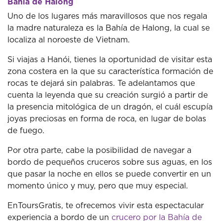
Bahía de Halong
Uno de los lugares más maravillosos que nos regala
la madre naturaleza es la Bahía de Halong, la cual se
localiza al noroeste de Vietnam.
Si viajas a Hanói, tienes la oportunidad de visitar esta
zona costera en la que su característica formación de
rocas te dejará sin palabras. Te adelantamos que
cuenta la leyenda que su creación surgió a partir de
la presencia mitológica de un dragón, el cuál escupía
joyas preciosas en forma de roca, en lugar de bolas
de fuego.
Por otra parte, cabe la posibilidad de navegar a
bordo de pequeños cruceros sobre sus aguas, en los
que pasar la noche en ellos se puede convertir en un
momento único y muy, pero que muy especial.
EnToursGratis, te ofrecemos vivir esta espectacular
experiencia a bordo de un
crucero por la Bahía de