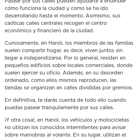
Pasear por sus calles pueden ayudarte a entender
cómo funciona la ciudad y como se ha ido
desarrollando hasta el momento. Asimismo, sus
caóticas calles centrales recogen el centro
económico y financiero de la ciudad.
Curiosamente, en Hanói, los miembros de las familias
suelen compartir hogar, es decir, viven juntos sin
llegar a independizarse. Por lo general, residen en
pequeños edificios sobre locales comerciales, donde
suelen ejercer su oficio. Además, en su desorden
ordenado, como ellos mismos reproducen, las
tiendas se organizan en calles divididas por gremios.
En definitiva, te darás cuenta de todo ello cuando
puedas pasear tranquilamente por sus calles.
¡Y otra cosa!, en Hanói, los vehículos y motocicletas
no utilizan los conocidos intermitentes para avisar
sobre maniobras al volante. En su lugar, utilizan el