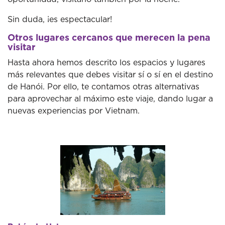
Sin duda, ¡es espectacular!
Otros lugares cercanos que merecen la pena
visitar
Hasta ahora hemos descrito los espacios y lugares
más relevantes que debes visitar sí o sí en el destino
de Hanói. Por ello, te contamos otras alternativas
para aprovechar al máximo este viaje, dando lugar a
nuevas experiencias por Vietnam.