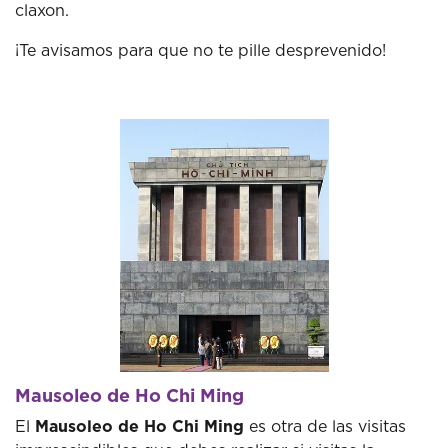
claxon.
¡Te avisamos para que no te pille desprevenido!
Mausoleo de Ho Chi Ming
El
Mausoleo de Ho Chi Ming
es otra de las visitas