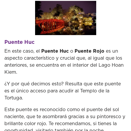
Puente Huc
En este caso, el
Puente Huc
o
Puente Rojo
es un
aspecto característico y crucial que, al igual que los
anteriores, se encuentra en el interior del Lago Hoan
Kiem.
¿Y por qué decimos esto? Resulta que este puente
es el único acceso para acudir al Templo de la
Tortuga.
Este puente es reconocido como el puente del sol
naciente, que te asombrará gracias a su pintoresco y
brillante color rojo. Te recomendamos, si tienes la
oportunidad, visitarlo también por la noche.