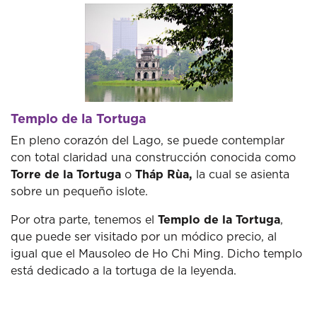
Templo de la Tortuga
En pleno corazón del Lago, se puede contemplar
con total claridad una construcción conocida como
Torre de la Tortuga
o
Tháp Rùa,
la cual se asienta
sobre un pequeño islote.
Por otra parte, tenemos el
Templo de la Tortuga
,
que puede ser visitado por un módico precio, al
igual que el Mausoleo de Ho Chi Ming. Dicho templo
está dedicado a la tortuga de la leyenda.