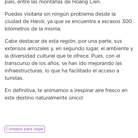
país, entre las montañas de Hoang Lien.
Puedes visitarla sin ningún problema desde la
ciudad de Hanói, ya que se encuentra a escasos 300
kilómetros de la misma.
Cabe destacar de esta región, por una parte, sus
extensos arrozales y, en segundo lugar, el ambiente y
la diversidad cultural que te ofrece. Pues, con el
transcurso de los años, se han ido mejorando las
infraestructuras, lo que ha facilitado el acceso a
turistas.
En definitiva, te animamos a ¡respirar aire fresco en
este destino naturalmente único!
Consejos para viajar