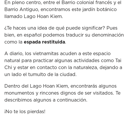
En pleno centro, entre el Barrio colonial francés y el
Barrio Antiguo, encontramos este jardín botánico
llamado Lago Hoan Kiem.
¿Te haces una idea de qué puede significar? Pues
bien, en español podemos traducir su denominación
como la
espada restituida
.
A diario, los vietnamitas acuden a este espacio
natural para practicar algunas actividades como Tai
Chi y estar en contacto con la naturaleza, dejando a
un lado el tumulto de la ciudad.
Dentro del Lago Hoan Kiem, encontrarás algunos
monumentos y rincones dignos de ser visitados. Te
describimos algunos a continuación.
¡No te los pierdas!