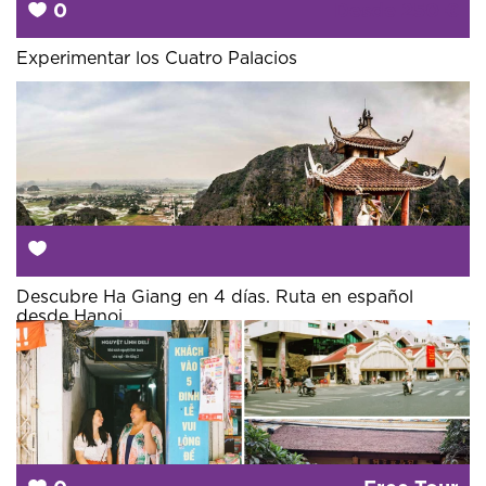
0
Desde
250 €
Experimentar los Cuatro Palacios
Descubre Ha Giang en 4 días. Ruta en español
desde Hanoi