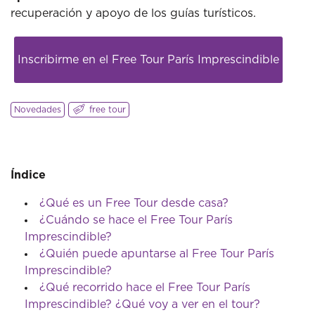
recuperación y apoyo de los guías turísticos.
Inscribirme en el Free Tour París Imprescindible
Novedades
free tour
Índice
¿Qué es un Free Tour desde casa?
¿Cuándo se hace el Free Tour París
Imprescindible?
¿Quién puede apuntarse al Free Tour París
Imprescindible?
¿Qué recorrido hace el Free Tour París
Imprescindible? ¿Qué voy a ver en el tour?