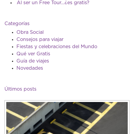
Al ser un Free Tour...¿es gratis?
Categorías
Obra Social
Consejos para viajar
Fiestas y celebraciones del Mundo
Qué ver Gratis
Guía de viajes
Novedades
Últimos posts