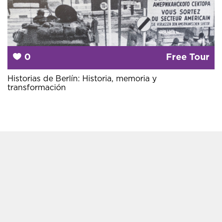
0
Free Tour
Historias de Berlín: Historia, memoria y
transformación