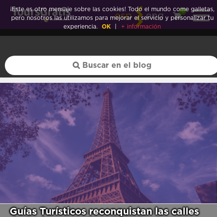
¡Este es otro mensaje sobre las cookies! Todo el mundo come galletas,
0
esp
eng
pero nosotros las utilizamos para mejorar el servicio y personalizar tu
experiencia.
OK
|
+ información
Guías Turísticos reconquistan las calles