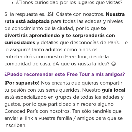
¿Tienes curiosidad por los lugares que visitas?
Si la respuesta es...¡SÍ! Cásate con nosotros.
Nuestra
ruta está adaptada
para todas las edades y niveles
de conocimiento de la ciudad, por lo que
te
divertirás aprendiendo y te sorprenderás con
curiosidades
y detalles que desconocías de París. ¡Te
lo aseguro! Tanto adultos como niños os
entretendréis con nuestro Free Tour, desde la
comodidad de casa. ¿A que os gusta la idea? 😊
¿Puedo recomendar este Free Tour a mis amigos?
¡Por supuesto!
Nos encanta que quieras compartir
tu pasión con tus seres queridos. Nuestro
guía local
está especializado en grupos de todas las edades y
gustos, por lo que participad sin reparo alguno.
Conoced París con nosotros. Tan sólo tendréis que
enviar el link a vuestra familia / amigos para que se
inscriban.