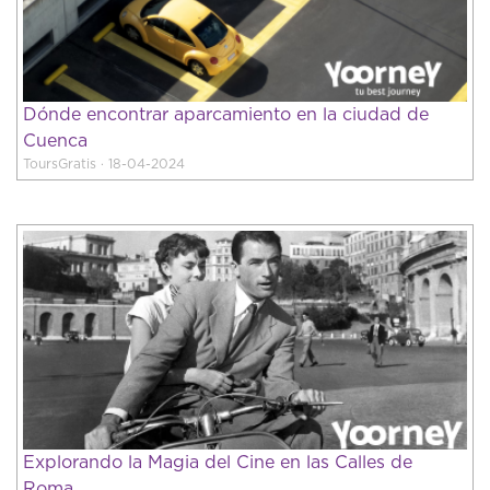
Dónde encontrar aparcamiento en la ciudad de
Cuenca
ToursGratis · 18-04-2024
Explorando la Magia del Cine en las Calles de
Roma