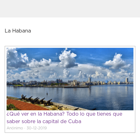
La Habana
¿Qué ver en la Habana? Todo lo que tienes que
saber sobre la capital de Cuba
Anónimo · 30-12-2019