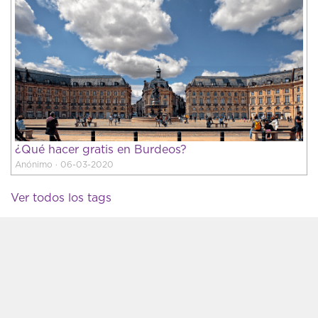
¿Qué hacer gratis en Burdeos?
Anónimo · 06-03-2020
Ver todos los tags