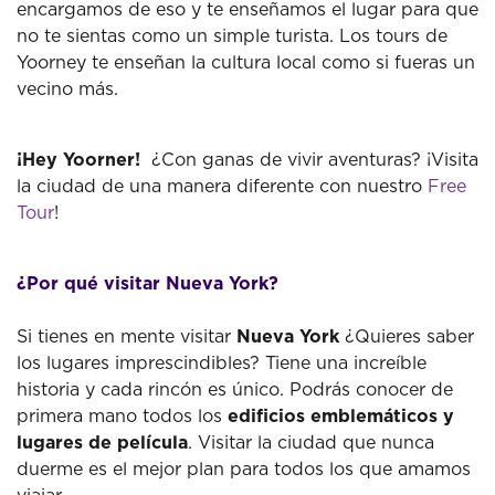
encargamos de eso y te enseñamos el lugar para que
no te sientas como un simple turista. Los tours de
Yoorney te enseñan la cultura local como si fueras un
vecino más.
¡Hey Yoorner!
¿Con ganas de vivir aventuras? ¡Visita
la ciudad de una manera diferente con nuestro
Free
Tour
!
¿Por qué visitar Nueva York?
Si tienes en mente visitar
Nueva York
¿Quieres saber
los lugares imprescindibles? Tiene una increíble
historia y cada rincón es único. Podrás conocer de
primera mano todos los
edificios emblemáticos y
lugares de película
. Visitar la ciudad que nunca
duerme es el mejor plan para todos los que amamos