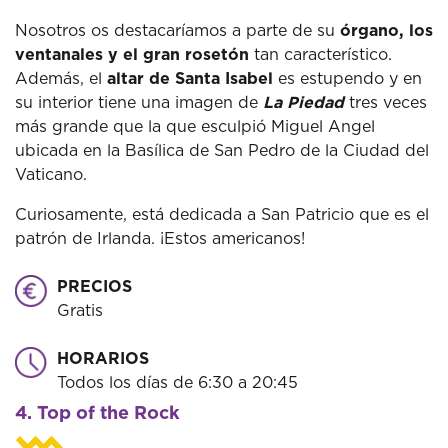
Nosotros os destacaríamos a parte de su
órgano, los
ventanales y el gran rosetón
tan característico.
Además, el
altar de Santa Isabel
es estupendo y en
su interior tiene una imagen de
La Piedad
tres veces
más grande que la que esculpió Miguel Angel
ubicada en la Basílica de San Pedro de la Ciudad del
Vaticano.
Curiosamente, está dedicada a San Patricio que es el
patrón de Irlanda. ¡Estos americanos!
PRECIOS
Gratis
HORARIOS
Todos los días de 6:30 a 20:45
4. Top of the Rock