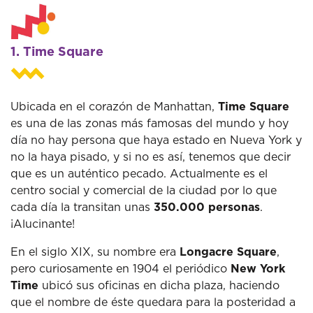
1. Time Square
Ubicada en el corazón de Manhattan,
Time Square
es una de las zonas más famosas del mundo y hoy
día no hay persona que haya estado en Nueva York y
no la haya pisado, y si no es así, tenemos que decir
que es un auténtico pecado. Actualmente es el
centro social y comercial de la ciudad por lo que
cada día la transitan unas
350.000 personas
.
¡Alucinante!
En el siglo XIX, su nombre era
Longacre Square
,
pero curiosamente en 1904 el periódico
New York
Time
ubicó sus oficinas en dicha plaza, haciendo
que el nombre de éste quedara para la posteridad a