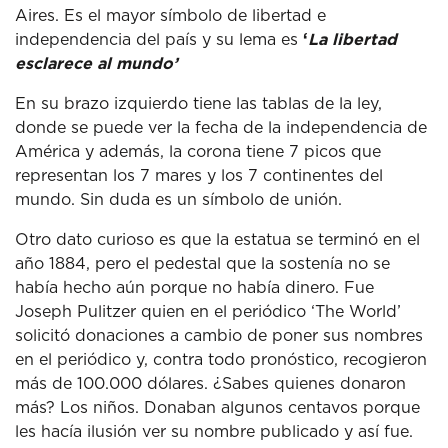
Aires. Es el mayor símbolo de libertad e
independencia del país y su lema es
‘
La libertad
esclarece al mundo’
En su brazo izquierdo tiene las tablas de la ley,
donde se puede ver la fecha de la independencia de
América y además, la corona tiene 7 picos que
representan los 7 mares y los 7 continentes del
mundo. Sin duda es un símbolo de unión.
Otro dato curioso es que la estatua se terminó en el
año 1884, pero el pedestal que la sostenía no se
había hecho aún porque no había dinero. Fue
Joseph Pulitzer quien en el periódico ‘The World’
solicitó donaciones a cambio de poner sus nombres
en el periódico y, contra todo pronóstico, recogieron
más de 100.000 dólares. ¿Sabes quienes donaron
más? Los niños. Donaban algunos centavos porque
les hacía ilusión ver su nombre publicado y así fue.