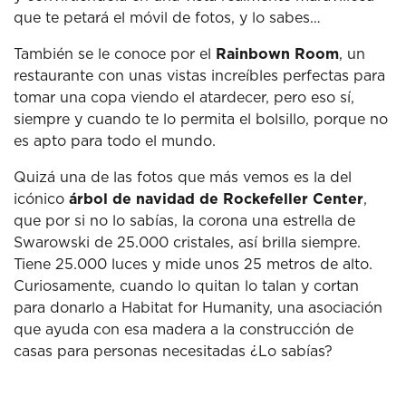
que te petará el móvil de fotos, y lo sabes…
También se le conoce por el
Rainbown Room
, un
restaurante con unas vistas increíbles perfectas para
tomar una copa viendo el atardecer, pero eso sí,
siempre y cuando te lo permita el bolsillo, porque no
es apto para todo el mundo.
Quizá una de las fotos que más vemos es la del
icónico
árbol de navidad de Rockefeller Center
,
que por si no lo sabías, la corona una estrella de
Swarowski de 25.000 cristales, así brilla siempre.
Tiene 25.000 luces y mide unos 25 metros de alto.
Curiosamente, cuando lo quitan lo talan y cortan
para donarlo a Habitat for Humanity, una asociación
que ayuda con esa madera a la construcción de
casas para personas necesitadas ¿Lo sabías?