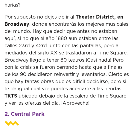
harías?
Por supuesto no dejes de ir al
Theater District, en
Broadway
, donde encontrarás los mejores musicales
del mundo. Hay que decir que antes no estaban
aquí, si no que el año 1880 aún estaban entre las
calles 23rd y 42rd junto con las pantallas, pero a
mediados del siglo XX se trasladaron a Time Square.
Broadway llegó a tener 80 teatros ¡Casi nada! Pero
con la crisis se fueron cerrando hasta que a finales
de los 90 decidieron reinvertir y levantarlos. Cierto es
que hay tantas obras que es difícil decidirse, pero si
te da igual cual ver puedes acercarte a las tiendas
TKTS
ubicada debajo de la escalera de Time Square
y ver las ofertas del día. ¡Aprovecha!
2. Central Park