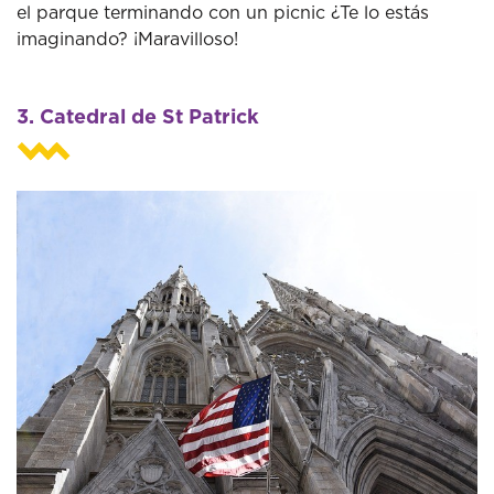
el parque terminando con un picnic ¿Te lo estás
imaginando? ¡Maravilloso!
3. Catedral de St Patrick