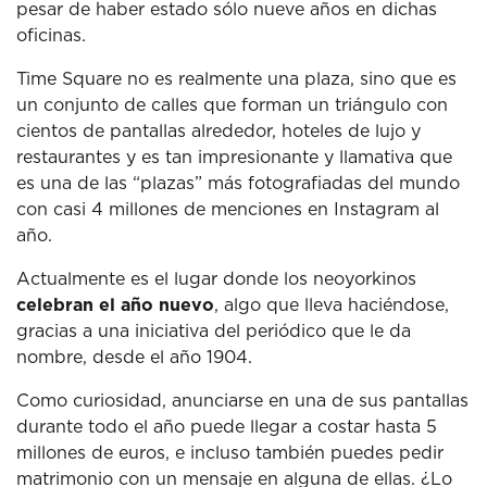
pesar de haber estado sólo nueve años en dichas
oficinas.
Time Square no es realmente una plaza, sino que es
un conjunto de calles que forman un triángulo con
cientos de pantallas alrededor, hoteles de lujo y
restaurantes y es tan impresionante y llamativa que
es una de las “plazas” más fotografiadas del mundo
con casi 4 millones de menciones en Instagram al
año.
Actualmente es el lugar donde los neoyorkinos
celebran el año nuevo
, algo que lleva haciéndose,
gracias a una iniciativa del periódico que le da
nombre, desde el año 1904.
Como curiosidad, anunciarse en una de sus pantallas
durante todo el año puede llegar a costar hasta 5
millones de euros, e incluso también puedes pedir
matrimonio con un mensaje en alguna de ellas. ¿Lo