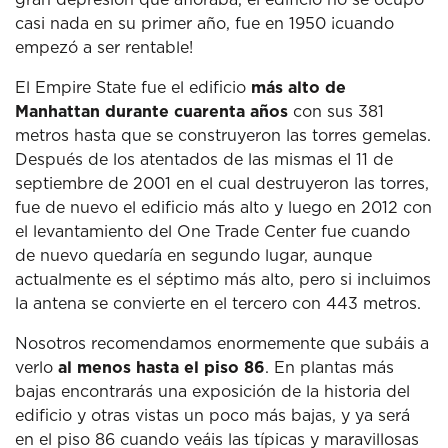
casi nada en su primer año, fue en 1950 ¡cuando
empezó a ser rentable!
El Empire State fue el edificio
más alto de
Manhattan durante cuarenta años
con sus 381
metros hasta que se construyeron las torres gemelas.
Después de los atentados de las mismas el 11 de
septiembre de 2001 en el cual destruyeron las torres,
fue de nuevo el edificio más alto y luego en 2012 con
el levantamiento del One Trade Center fue cuando
de nuevo quedaría en segundo lugar, aunque
actualmente es el séptimo más alto, pero si incluimos
la antena se convierte en el tercero con 443 metros.
Nosotros recomendamos enormemente que subáis a
verlo
al menos hasta el piso 86
. En plantas más
bajas encontrarás una exposición de la historia del
edificio y otras vistas un poco más bajas, y ya será
en el piso 86 cuando veáis las típicas y maravillosas