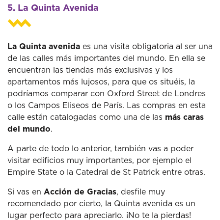
5. La Quinta Avenida
La Quinta avenida
es una visita obligatoria al ser una
de las calles más importantes del mundo. En ella se
encuentran las tiendas más exclusivas y los
apartamentos más lujosos, para que os situéis, la
podríamos comparar con Oxford Street de Londres
o los Campos Eliseos de París. Las compras en esta
calle están catalogadas como una de las
más caras
del mundo
.
A parte de todo lo anterior, también vas a poder
visitar edificios muy importantes, por ejemplo el
Empire State o la Catedral de St Patrick entre otras.
Si vas en
Acción de Gracias
, desfile muy
recomendado por cierto, la Quinta avenida es un
lugar perfecto para apreciarlo. ¡No te la pierdas!