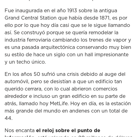
Fue inaugurada en el año 1913 sobre la antigua
Grand Central Station que había desde 1871, es por
ello por lo que hoy día casi que se le sigue llamando
así. Se construyó porque se quería remodelar la
industria ferroviaria cambiando los trenes de vapor y
es una pasada arquitectónica conservando muy bien
su estilo de hace un siglo con un hall impresionante
y un techo único.
En los años 50 sufrió una crisis debido al auge del
automóvil, pero se desistían a que un edificio tan
querido cerrara, con lo cual abrieron comercios
alrededor e incluso un gran edificio en su parte de
atrás, llamado hoy MetLife. Hoy en día, es la estación
más grande del mundo en andenes con un total de
44.
Nos encanta
el reloj
sobre el punto de