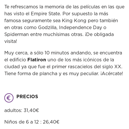
Te refrescamos la memoria de las películas en las que
has visto el Empire State. Por supuesto la más
famosa seguramente sea King Kong pero también
en otras como Godzilla, Independence Day o
Spiderman entre muchísimas otras. ¡De obligada
visita!
Muy cerca, a sólo 10 minutos andando, se encuentra
el edificio
Flatiron
uno de los más icónicos de la
ciudad ya que fue el primer rascacielos del siglo XX.
Tiene forma de plancha y es muy peculiar. ¡Acércate!
PRECIOS
adultos: 31,40€
Niños de 6 a 12 : 26,40€