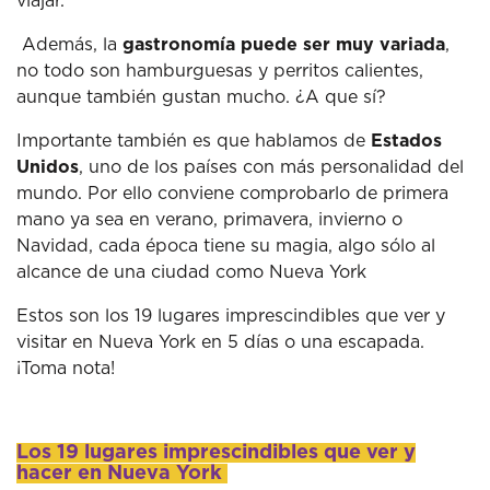
viajar.
Además, la
gastronomía puede ser muy variada
,
no todo son hamburguesas y perritos calientes,
aunque también gustan mucho. ¿A que sí?
Importante también es que hablamos de
Estados
Unidos
, uno de los países con más personalidad del
mundo. Por ello conviene comprobarlo de primera
mano ya sea en verano, primavera, invierno o
Navidad, cada época tiene su magia, algo sólo al
alcance de una ciudad como Nueva York
Estos son los 19 lugares imprescindibles que ver y
visitar en Nueva York en 5 días o una escapada.
¡Toma nota!
Los 19 lugares imprescindibles que ver y
hacer en Nueva York