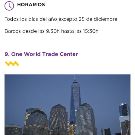
HORARIOS
Todos los días del año excepto 25 de diciembre
Barcos desde las 9.30h hasta las 15:30h
9. One World Trade Center