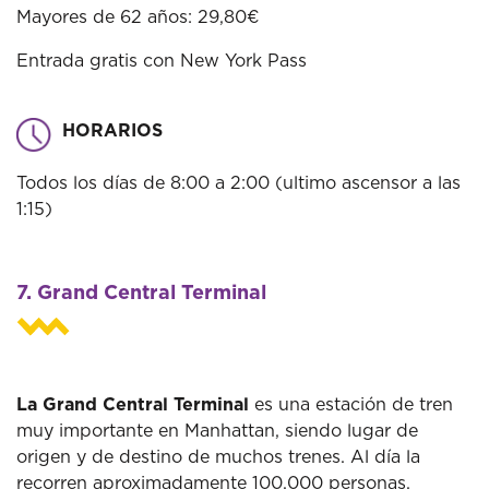
Mayores de 62 años: 29,80€
Entrada gratis con New York Pass
HORARIOS
Todos los días de 8:00 a 2:00 (ultimo ascensor a las
1:15)
7. Grand Central Terminal
La Grand Central Terminal
es una estación de tren
muy importante en Manhattan, siendo lugar de
origen y de destino de muchos trenes. Al día la
recorren aproximadamente 100.000 personas.