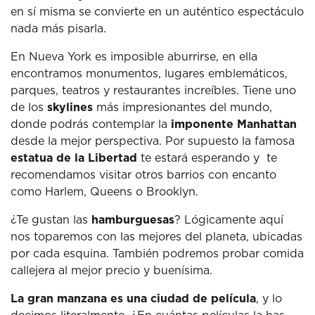
en sí misma se convierte en un auténtico espectáculo
nada más pisarla.
En Nueva York es imposible aburrirse, en ella
encontramos monumentos, lugares emblemáticos,
parques, teatros y restaurantes increíbles. Tiene uno
de los
skylines
más impresionantes del mundo,
donde podrás contemplar la
imponente Manhattan
desde la mejor perspectiva. Por supuesto la famosa
estatua de la Libertad
te estará esperando y te
recomendamos visitar otros barrios con encanto
como Harlem, Queens o Brooklyn.
¿Te gustan las
hamburguesas
? Lógicamente aquí
nos toparemos con las mejores del planeta, ubicadas
por cada esquina. También podremos probar comida
callejera al mejor precio y buenísima.
La gran manzana es una ciudad de película
, y lo