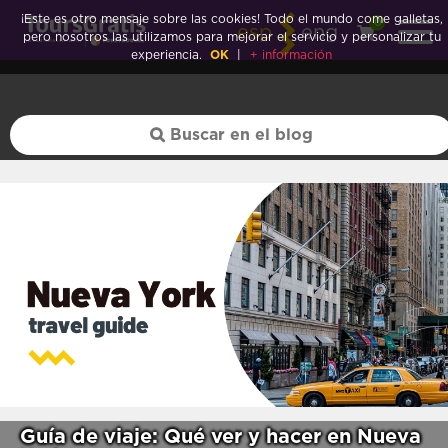
¡Este es otro mensaje sobre las cookies! Todo el mundo come galletas,
0
esp
eng
pero nosotros las utilizamos para mejorar el servicio y personalizar tu
experiencia.
OK
|
+ información
Guía de viaje: Qué ver y hacer en Nueva