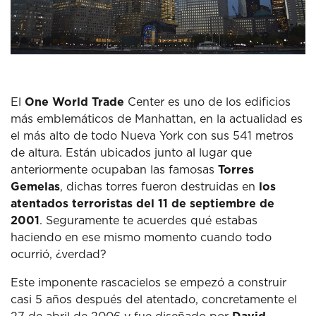
El
One World Trade
Center es uno de los edificios
más emblemáticos de Manhattan, en la actualidad es
el más alto de todo Nueva York con sus 541 metros
de altura. Están ubicados junto al lugar que
anteriormente ocupaban las famosas
Torres
Gemelas
, dichas torres fueron destruidas en
los
atentados terroristas del 11 de septiembre de
2001
. Seguramente te acuerdes qué estabas
haciendo en ese mismo momento cuando todo
ocurrió, ¿verdad?
Este imponente rascacielos se empezó a construir
casi 5 años después del atentado, concretamente el