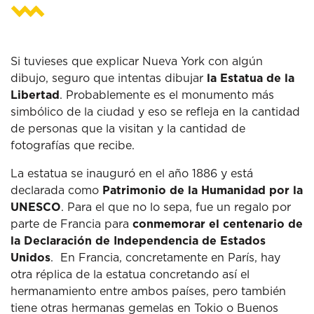
Si tuvieses que explicar Nueva York con algún
dibujo, seguro que intentas dibujar
la Estatua de la
Libertad
. Probablemente es el monumento más
simbólico de la ciudad y eso se refleja en la cantidad
de personas que la visitan y la cantidad de
fotografías que recibe.
La estatua se inauguró en el año 1886 y está
declarada como
Patrimonio de la Humanidad por la
UNESCO
. Para el que no lo sepa, fue un regalo por
parte de Francia para
conmemorar el centenario de
la Declaración de Independencia de Estados
Unidos
. En Francia, concretamente en París, hay
otra réplica de la estatua concretando así el
hermanamiento entre ambos países, pero también
tiene otras hermanas gemelas en Tokio o Buenos