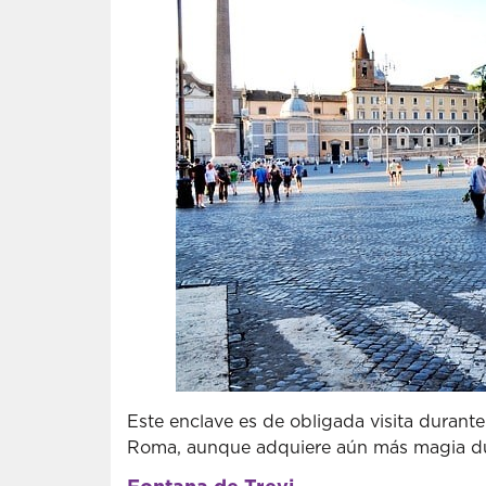
Este enclave es de obligada visita durant
Roma, aunque adquiere aún más magia du