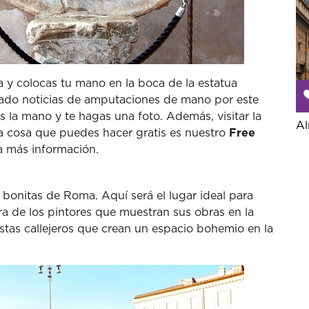
a y colocas tu mano en la boca de la estatua
ado noticias de amputaciones de mano por este
la mano y te hagas una foto. Además, visitar la
Al
tra cosa que puedes hacer gratis es nuestro
Free
 más información.
bonitas de Roma. Aquí será el lugar ideal para
ra de los pintores que muestran sus obras en la
stas callejeros que crean un espacio bohemio en la