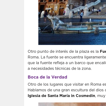
Otro punto de interés de la plaza es la
Fue
Roma. La fuente se encuentra ligeramente p
que la fuente refleja a un barco que enca
a necesidades técnicas de la zona.
Boca de la Verdad
Otro de los lugares que visitar en Roma e
Hablamos de una gran escultura del dios d
Iglesia de Santa María in Cosmedin
, muy 