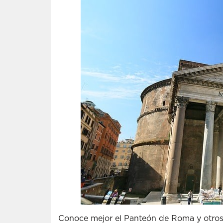
Conoce mejor el Panteón de Roma y otros 