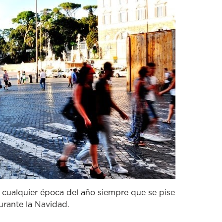
e cualquier época del año siempre que se pise
rante la Navidad.