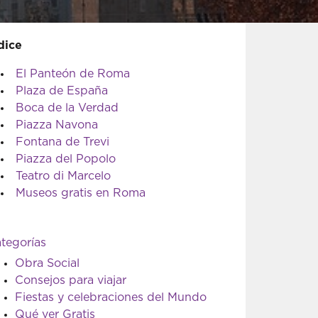
dice
El Panteón de Roma
Plaza de España
Boca de la Verdad
Piazza Navona
Fontana de Trevi
Piazza del Popolo
Teatro di Marcelo
Museos gratis en Roma
tegorías
Obra Social
Consejos para viajar
Fiestas y celebraciones del Mundo
Qué ver Gratis