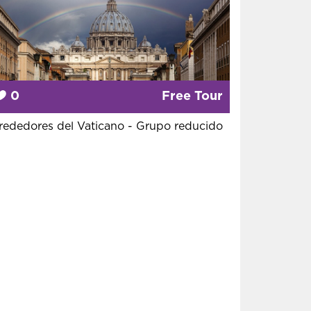
0
Free Tour
rededores del Vaticano - Grupo reducido