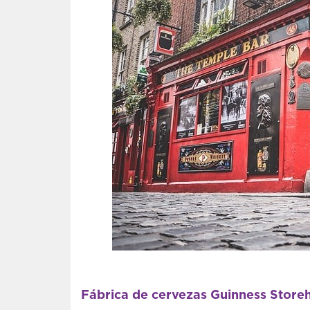
Fábrica de cervezas Guinness Store