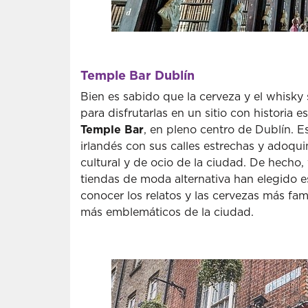
Temple Bar Dublín
Bien es sabido que la cerveza y el whisky
para disfrutarlas en un sitio con historia e
Temple Bar
, en pleno centro de Dublín. Es
irlandés con sus calles estrechas y adoqu
cultural y de ocio de la ciudad. De hecho, 
tiendas de moda alternativa han elegido 
conocer los relatos y las cervezas más f
más emblemáticos de la ciudad.