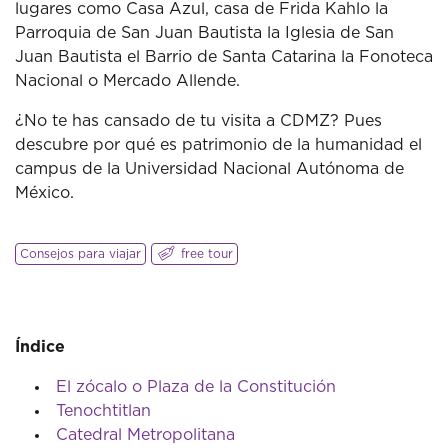
lugares como Casa Azul, casa de Frida Kahlo la
Parroquia de San Juan Bautista la Iglesia de San
Juan Bautista el Barrio de Santa Catarina la Fonoteca
Nacional o Mercado Allende.
¿No te has cansado de tu visita a CDMZ? Pues
descubre por qué es patrimonio de la humanidad el
campus de la Universidad Nacional Autónoma de
México.
Consejos para viajar
free tour
Índice
El zócalo o Plaza de la Constitución
Tenochtitlan
Catedral Metropolitana