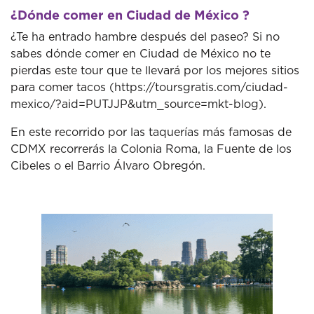
¿Dónde comer en Ciudad de México ?
¿Te ha entrado hambre después del paseo? Si no
sabes dónde comer en Ciudad de México no te
pierdas este tour que te llevará por los mejores sitios
para comer tacos (https://toursgratis.com/ciudad-
mexico/?aid=PUTJJP&utm_source=mkt-blog).
En este recorrido por las taquerías más famosas de
CDMX recorrerás la Colonia Roma, la Fuente de los
Cibeles o el Barrio Álvaro Obregón.