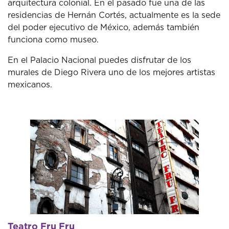
arquitectura colonial. En el pasado fue una de las
residencias de Hernán Cortés, actualmente es la sede
del poder ejecutivo de México, además también
funciona como museo.
En el Palacio Nacional puedes disfrutar de los
murales de Diego Rivera uno de los mejores artistas
mexicanos.
Teatro Fru Fru