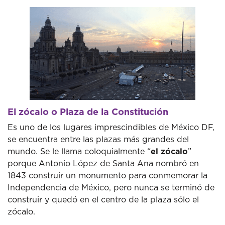
El zócalo o Plaza de la Constitución
Es uno de los lugares imprescindibles de México DF,
se encuentra entre las plazas más grandes del
mundo. Se le llama coloquialmente “
el zócalo
”
porque Antonio López de Santa Ana nombró en
1843 construir un monumento para conmemorar la
Independencia de México, pero nunca se terminó de
construir y quedó en el centro de la plaza sólo el
zócalo.