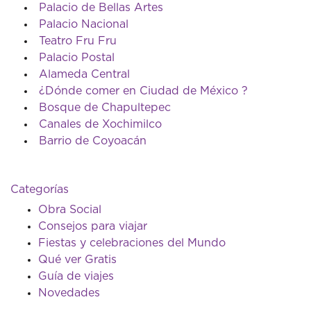
Palacio de Bellas Artes
Palacio Nacional
Teatro Fru Fru
Palacio Postal
Alameda Central
¿Dónde comer en Ciudad de México ?
Bosque de Chapultepec
Canales de Xochimilco
Barrio de Coyoacán
Categorías
Obra Social
Consejos para viajar
Fiestas y celebraciones del Mundo
Qué ver Gratis
Guía de viajes
Novedades