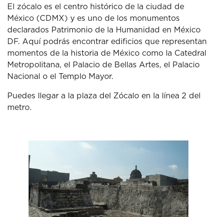
El zócalo es el centro histórico de la ciudad de
México (CDMX) y es uno de los monumentos
declarados Patrimonio de la Humanidad en México
DF. Aquí podrás encontrar edificios que representan
momentos de la historia de México como la Catedral
Metropolitana, el Palacio de Bellas Artes, el Palacio
Nacional o el Templo Mayor.
Puedes llegar a la plaza del Zócalo en la línea 2 del
metro.