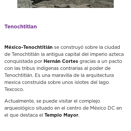
Tenochtitlan
México-Tenochtitlán
se construyó sobre la ciudad
de Tenochtitlán la antigua capital del imperio azteca
conquistada por
Hernán Cortes
gracias a un pacto
con las tribus indígenas contrarias al poder de
Tenochtitlán. Es una maravilla de la arquitectura
mexica construida sobre unos islotes del lago
Texcoco.
Actualmente, se puede visitar el complejo
arqueológico situado en el centro de México DC en
el que destaca el
Templo Mayor
.