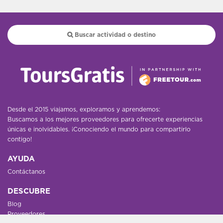
Desde el 2015 viajamos, exploramos y aprendemos:
Buscamos a los mejores proveedores para ofrecerte experiencias
únicas e inolvidables. ¡Conociendo el mundo para compartirlo
contigo!
AYUDA
Contáctanos
DESCUBRE
Blog
Proveedores