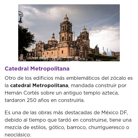
Catedral Metropolitana
Otro de los edificios más emblemáticos del zócalo es
la
catedral Metropolitana
, mandada construir por
Hernán Cortés sobre un antiguo templo azteca,
tardaron 250 años en construirla.
Es una de las obras más destacadas de México DF,
debido al tiempo que tardó en construirse, tiene una
mezcla de estilos, gótico, barroco, churrigueresco o
neoclásico.