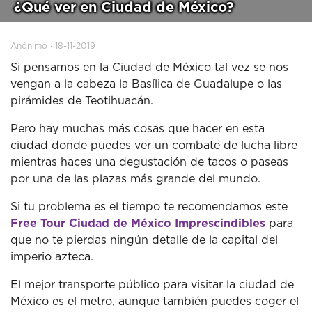
¿Qué ver en Ciudad de México?
Anónimo · 18-11-2019
Si pensamos en la Ciudad de México tal vez se nos
vengan a la cabeza la Basílica de Guadalupe o las
pirámides de Teotihuacán.
Pero hay muchas más cosas que hacer en esta
ciudad donde puedes ver un combate de lucha libre
mientras haces una degustación de tacos o paseas
por una de las plazas más grande del mundo.
Si tu problema es el tiempo te recomendamos este
Free Tour Ciudad de México Imprescindibles
para
que no te pierdas ningún detalle de la capital del
imperio azteca.
El mejor transporte público para visitar la ciudad de
México es el metro, aunque también puedes coger el