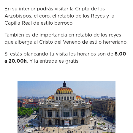
En su interior podrás visitar la Cripta de los
Arzobispos, el coro, el retablo de los Reyes y la
Capilla Real de estilo barroco.
También es de importancia en retablo de los reyes
que alberga al Cristo del Veneno de estilo herreriano.
Si estás planeando tu visita los horarios son de
8.00
a 20.00h
. Y la entrada es gratis.