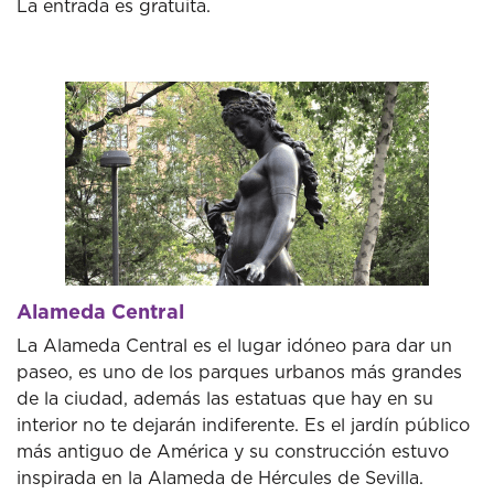
La entrada es gratuita.
Alameda Central
La Alameda Central es el lugar idóneo para dar un
paseo, es uno de los parques urbanos más grandes
de la ciudad, además las estatuas que hay en su
interior no te dejarán indiferente. Es el jardín público
más antiguo de América y su construcción estuvo
inspirada en la Alameda de Hércules de Sevilla.