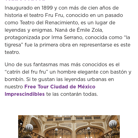
Inaugurado en 1899 y con más de cien años de
historia el teatro Fru Fru, conocido en un pasado
como Teatro del Renacimiento, es un lugar de
leyendas y enigmas. Naná de Émile Zola,
protagonizada por Irma Serrano, conocida como “la
tigresa” fue la primera obra en representarse es este
teatro.
Uno de sus fantasmas mas más conocidos es el
“catrín del fru fru” un hombre elegante con bastón y
bombín. Si te gustan las leyendas urbanas en
nuestro
Free Tour Ciudad de México
Imprescindibles
te las contarán todas.