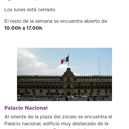
Los lunes está cerrado.
El resto de la semana se encuentra abierto de
10.00h a 17.00h
.
Palacio Nacional
Al oriente de la plaza del zócalo se encuentra el
Palacio nacional, edificio muy destacado de la