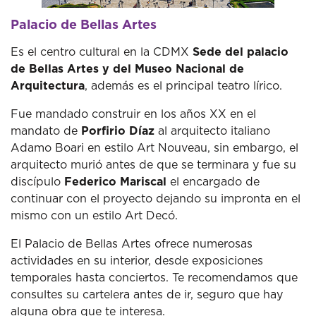
Palacio de Bellas Artes
Es el centro cultural en la CDMX
Sede del palacio
de Bellas Artes y del Museo Nacional de
Arquitectura
, además es el principal teatro lírico.
Fue mandado construir en los años XX en el
mandato de
Porfirio Díaz
al arquitecto italiano
Adamo Boari en estilo Art Nouveau, sin embargo, el
arquitecto murió antes de que se terminara y fue su
discípulo
Federico Mariscal
el encargado de
continuar con el proyecto dejando su impronta en el
mismo con un estilo Art Decó.
El Palacio de Bellas Artes ofrece numerosas
actividades en su interior, desde exposiciones
temporales hasta conciertos. Te recomendamos que
consultes su cartelera antes de ir, seguro que hay
alguna obra que te interesa.