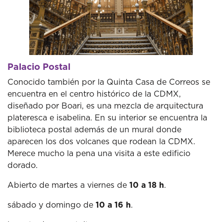
Palacio Postal
Conocido también por la Quinta Casa de Correos se
encuentra en el centro histórico de la CDMX,
diseñado por Boari, es una mezcla de arquitectura
plateresca e isabelina. En su interior se encuentra la
biblioteca postal además de un mural donde
aparecen los dos volcanes que rodean la CDMX.
Merece mucho la pena una visita a este edificio
dorado.
Abierto de martes a viernes de
10 a 18 h
.
sábado y domingo de
10 a 16 h
.