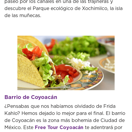
paseo por los canales en una de las trajineras y
descubre el Parque ecológico de Xochimilco, la isla
de las muñecas.
Barrio de Coyoacán
¿Pensabas que nos habíamos olvidado de Frida
Kahlo? Hemos dejado lo mejor para el final. El barrio
de Coyoacán es la zona más bohemia de Ciudad de
México. Este
Free Tour Coyoacán
te adentrará por