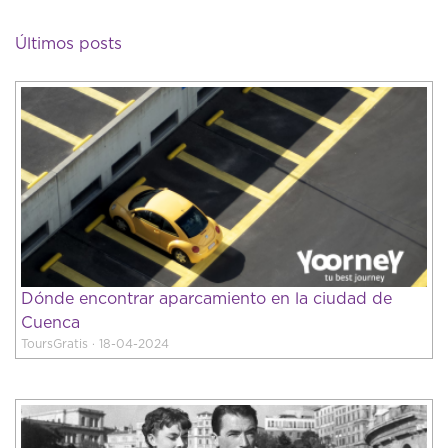
Últimos posts
Dónde encontrar aparcamiento en la ciudad de
Cuenca
ToursGratis · 18-04-2024