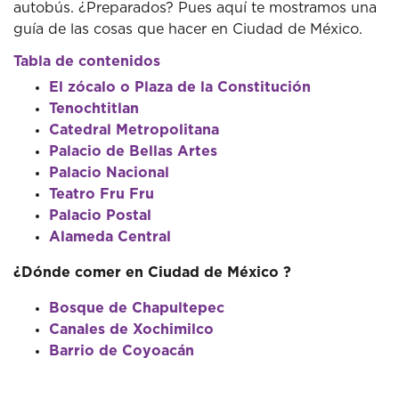
autobús. ¿Preparados? Pues aquí te mostramos una
guía de las cosas que hacer en Ciudad de México.
Tabla de contenidos
El zócalo o Plaza de la Constitución
Tenochtitlan
Catedral Metropolitana
Palacio de Bellas Artes
Palacio Nacional
Teatro Fru Fru
Palacio Postal
Alameda Central
¿Dónde comer en Ciudad de México ?
Bosque de Chapultepec
Canales de Xochimilco
Barrio de Coyoacán