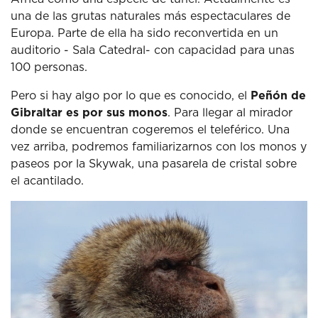
una de las grutas naturales más espectaculares de
Europa.
Parte de ella ha sido reconvertida en un
auditorio - Sala Catedral- con capacidad para unas
100 personas.
Pero si hay algo por lo que es conocido, el
Peñón de
Gibraltar es por sus monos
.
Para llegar al mirador
donde se encuentran cogeremos el teleférico.
Una
vez arriba, podremos familiarizarnos con los monos y
paseos por la Skywak, una pasarela de cristal sobre
el acantilado.