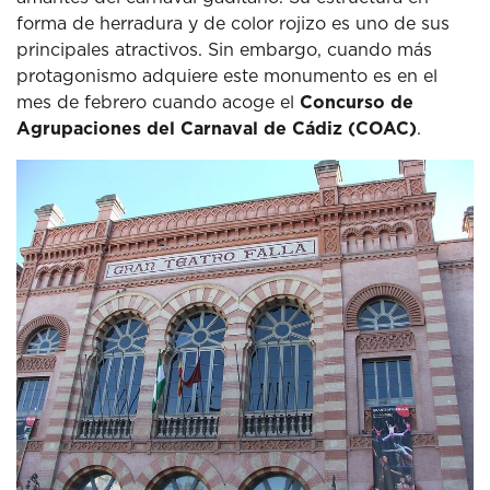
forma de herradura y de color rojizo es uno de sus
principales atractivos.
Sin embargo, cuando más
protagonismo adquiere este monumento es en el
mes de febrero cuando acoge el
Concurso de
Agrupaciones del Carnaval de Cádiz (COAC)
.