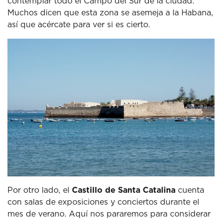
contemplar todo el Campo del Sur de la ciudad.
Muchos dicen que esta zona se asemeja a la Habana,
así que acércate para ver si es cierto.
Por otro lado, el
Castillo de Santa Catalina
cuenta
con salas de exposiciones y conciertos durante el
mes de verano.
Aquí nos pararemos para considerar