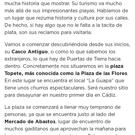
mucha historia que mostrar.
Su turismo va mucho
más allá de sus impresionantes playas.
Hablamos de
un lugar que rezuma historia y cultura por sus calles.
De hecho, si hay algo que no le falta a la tacita de
plata, son sus reclamos para visitarla.
Vamos a comenzar descubriéndola desde sus inicios,
su
Casco Antiguo
, o como lo que sabemos los
extranjeros, lo que hay de Puertas de Tierra hacia
dentro.
Concretamente nos situaremos en la
plaza
Topete, más conocida como la Plaza de las Flores
.
En este lugar se encuentra el local “La Guapa” que
tiene unos churros espectaculares.
Será nuestro sitio
para desayunar en nuestro primer día en Cádiz.
La plaza se comenzará a llenar muy temprano de
personas, ya que se encuentra justo al lado del
Mercado de Abastos
, lugar de encuentro de
muchos gaditanos que aprovechan la mañana para