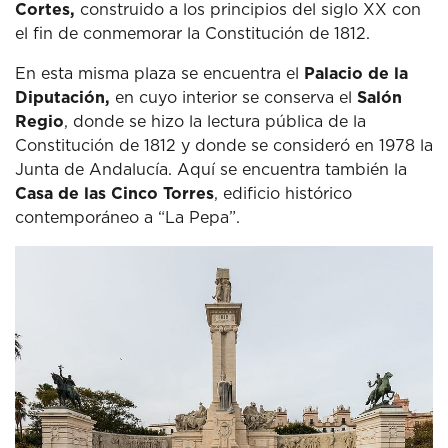
Cortes,
construido a los principios del siglo XX con
el fin de conmemorar la Constitución de 1812.
En esta misma plaza se encuentra el
Palacio de la
Diputación,
en cuyo interior se conserva el
Salón
Regio
, donde se hizo la lectura pública de la
Constitución de 1812 y donde se consideró en 1978 la
Junta de Andalucía.
Aquí se encuentra también la
Casa de las Cinco Torres
, edificio histórico
contemporáneo a “La Pepa”.