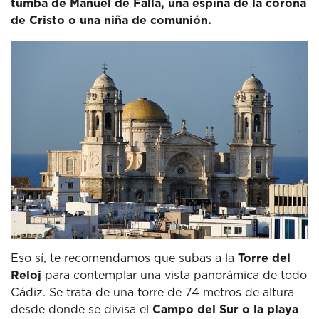
tumba de Manuel de Falla, una espina de la corona
de Cristo o una niña de comunión.
Eso sí, te recomendamos que subas a la
Torre del
Reloj
para contemplar una vista panorámica de todo
Cádiz.
Se trata de una torre de 74 metros de altura
desde donde se divisa el
Campo del Sur o la playa