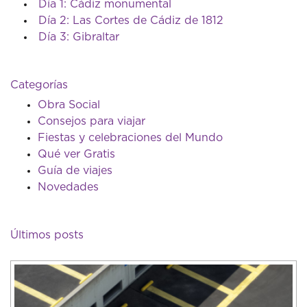
Día 1: Cádiz monumental
Día 2: Las Cortes de Cádiz de 1812
Día 3: Gibraltar
Categorías
Obra Social
Consejos para viajar
Fiestas y celebraciones del Mundo
Qué ver Gratis
Guía de viajes
Novedades
Últimos posts