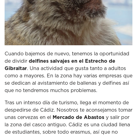
Cuando bajemos de nuevo, tenemos la oportunidad
de dividir
delfines salvajes en el Estrecho de
Gibraltar
.
Una actividad que gusta tanto a adultos
como a mayores.
En la zona hay varias empresas que
se dedican al avistamiento de ballenas y delfines así
que no tendremos muchos problemas.
Tras un intenso día de turismo, llega el momento de
despedirse de Cádiz.
Nosotros te aconsejamos tomar
unas cervezas en el
Mercado de Abastos
y salir por
la zona del casco antiguo.
Cádiz es una ciudad llena
de estudiantes, sobre todo erasmus, así que no