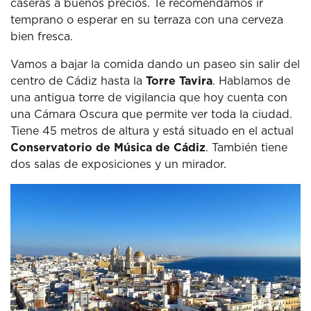
caseras a buenos precios.
Te recomendamos ir
temprano o esperar en su terraza con una cerveza
bien fresca.
Vamos a bajar la comida dando un paseo sin salir del
centro de Cádiz hasta la
Torre Tavira
.
Hablamos de
una antigua torre de vigilancia que hoy cuenta con
una Cámara Oscura que permite ver toda la ciudad.
Tiene 45 metros de altura y está situado en el actual
Conservatorio de Música de Cádiz
.
También tiene
dos salas de exposiciones y un mirador.