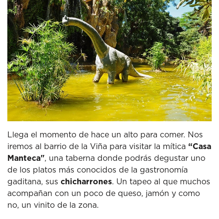
Llega el momento de hace un alto para comer.
Nos
iremos al barrio de la Viña para visitar la mítica
“Casa
Manteca"
, una taberna donde podrás degustar uno
de los platos más conocidos de la gastronomía
gaditana, sus
chicharrones
.
Un tapeo al que muchos
acompañan con un poco de queso, jamón y como
no, un vinito de la zona.