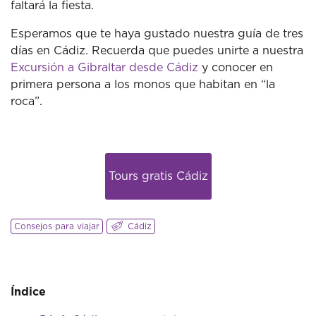
faltará la fiesta.
Esperamos que te haya gustado nuestra guía de tres
días en Cádiz.
Recuerda que puedes unirte a nuestra
Excursión a Gibraltar desde Cádiz
y conocer en
primera persona a los monos que habitan en “la
roca”.
Tours gratis Cádiz
Consejos para viajar
Cádiz
Índice