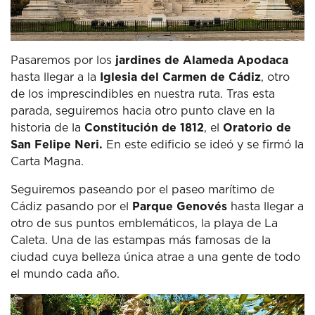
Pasaremos por los
jardines de Alameda Apodaca
hasta llegar a la
Iglesia del Carmen de Cádiz
, otro
de los imprescindibles en nuestra ruta.
Tras esta
parada, seguiremos hacia otro punto clave en la
historia de la
Constitución de 1812
, el
Oratorio de
San Felipe Neri.
En este edificio se ideó y se firmó la
Carta Magna.
Seguiremos paseando por el paseo marítimo de
Cádiz pasando por el
Parque Genovés
hasta llegar a
otro de sus puntos emblemáticos, la playa de La
Caleta.
Una de las estampas más famosas de la
ciudad cuya belleza única atrae a una gente de todo
el mundo cada año.