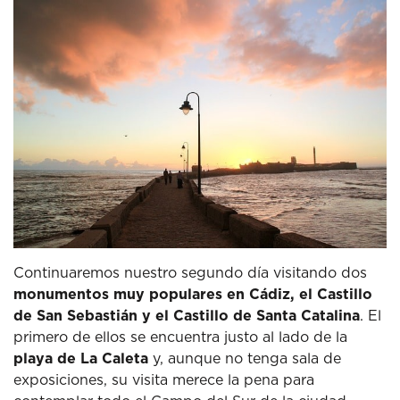
Continuaremos nuestro segundo día visitando dos
monumentos muy populares en Cádiz, el Castillo
de San Sebastián y el Castillo de Santa Catalina
.
El
primero de ellos se encuentra justo al lado de la
playa de La Caleta
y, aunque no tenga sala de
exposiciones, su visita merece la pena para