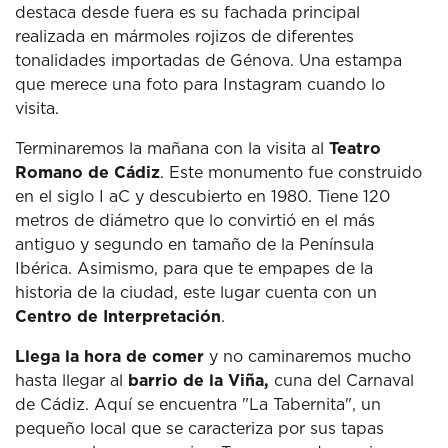
destaca desde fuera es su fachada principal
realizada en mármoles rojizos de diferentes
tonalidades importadas de Génova.
Una estampa
que merece una foto para Instagram cuando lo
visita.
Terminaremos la mañana con la visita al
Teatro
Romano de Cádiz
.
Este monumento fue construido
en el siglo I aC y descubierto en 1980. Tiene 120
metros de diámetro que lo convirtió en el más
antiguo y segundo en tamaño de la Península
Ibérica.
Asimismo, para que te empapes de la
historia de la ciudad, este lugar cuenta con un
Centro de Interpretación
.
Llega la hora de comer
y no caminaremos mucho
hasta llegar al
barrio de la Viña,
cuna del Carnaval
de Cádiz.
Aquí se encuentra "La Tabernita", un
pequeño local que se caracteriza por sus tapas