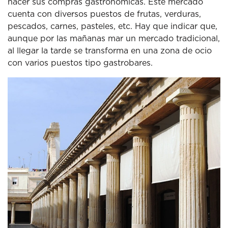
hacer sus compras gastronómicas.
Este mercado
cuenta con diversos puestos de frutas, verduras,
pescados, carnes, pasteles, etc. Hay que indicar que,
aunque por las mañanas mar un mercado tradicional,
al llegar la tarde se transforma en una zona de ocio
con varios puestos tipo gastrobares.