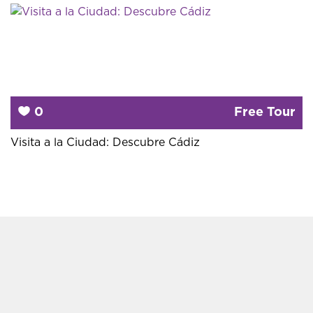
0
Free Tour
Visita a la Ciudad: Descubre Cádiz