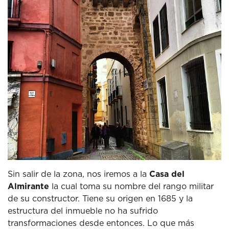
Sin salir de la zona, nos iremos a la
Casa del
Almirante
la cual toma su nombre del rango militar
de su constructor.
Tiene su origen en 1685 y la
estructura del inmueble no ha sufrido
transformaciones desde entonces.
Lo que más