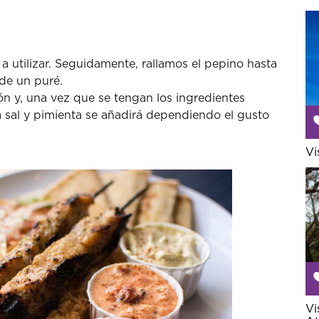
 a utilizar. Seguidamente, rallamos el pepino hasta
 de un puré.
ón y, una vez que se tengan los ingredientes
 sal y pimienta se añadirá dependiendo el gusto
Vi
Vi